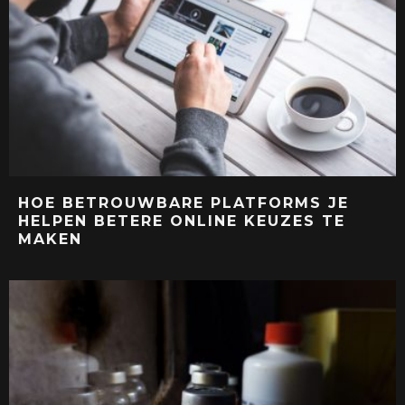
HOE BETROUWBARE PLATFORMS JE
HELPEN BETERE ONLINE KEUZES TE
MAKEN