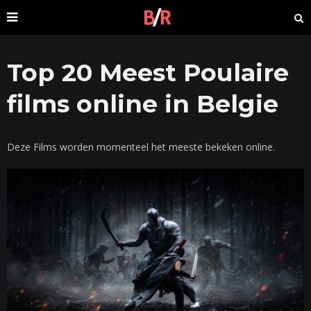
Top 20 Meest Poulaire
films online in Belgie
Deze Films worden momenteel het meeste bekeken online.