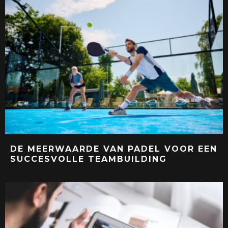
DE MEERWAARDE VAN PADEL VOOR EEN
SUCCESVOLLE TEAMBUILDING