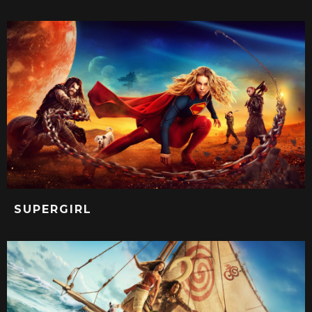
SUPERGIRL