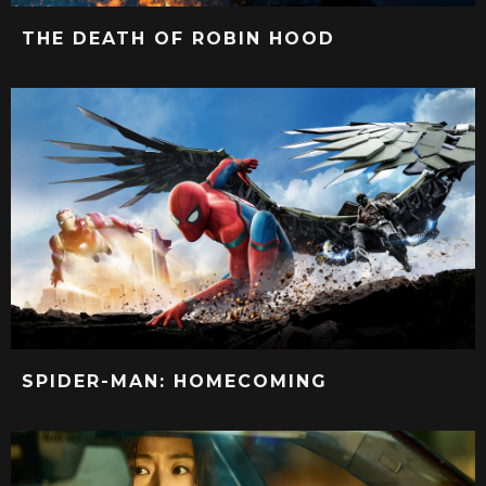
THE DEATH OF ROBIN HOOD
SPIDER-MAN: HOMECOMING