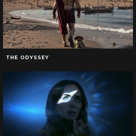
THE ODYSSEY