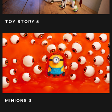
TOY STORY 5
MINIONS 3