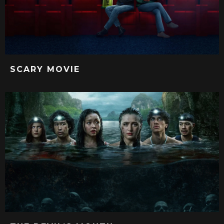
SCARY MOVIE