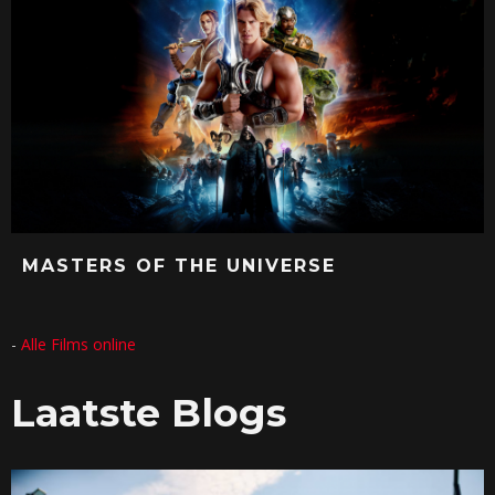
MASTERS OF THE UNIVERSE
-
Alle Films online
Laatste Blogs