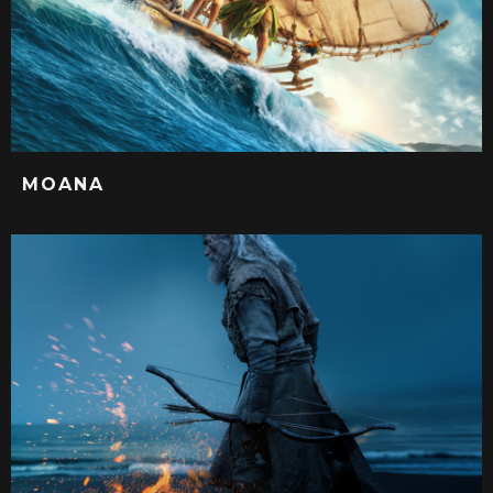
MOANA