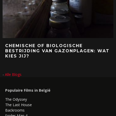
CHEMISCHE OF BIOLOGISCHE
BESTRIJDING VAN GAZONPLAGEN: WAT
KIES JIJ?
-
Alle Blogs
Populaire Films in België
The Odyssey
The Last House
Backrooms
Spider-Man 4