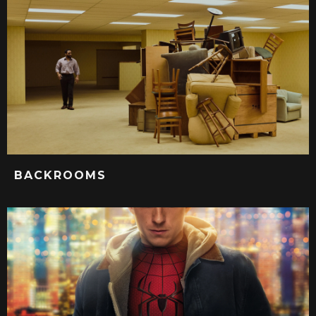
BACKROOMS