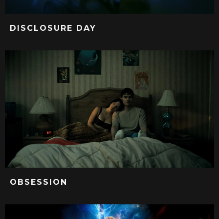
DISCLOSURE DAY
OBSESSION