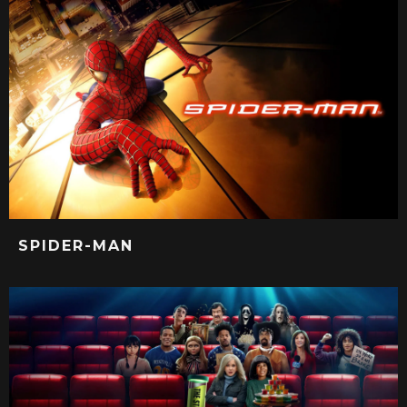
SPIDER-MAN