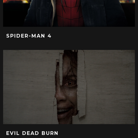
SPIDER-MAN 4
EVIL DEAD BURN