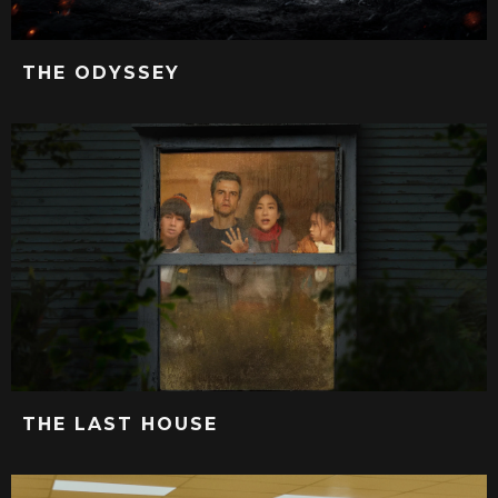
THE ODYSSEY
THE LAST HOUSE