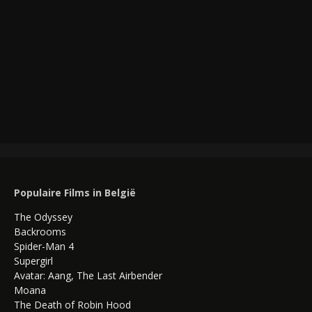
Populaire Films in België
The Odyssey
Backrooms
Spider-Man 4
Supergirl
Avatar: Aang, The Last Airbender
Moana
The Death of Robin Hood