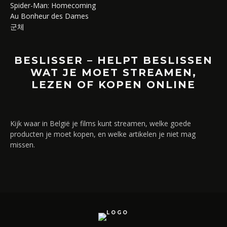
Spider-Man: Homecoming
Au Bonheur des Dames
군체
BESLISSER – HELPT BESLISSEN
WAT JE MOET STREAMEN,
LEZEN OF KOPEN ONLINE
Kijk waar in België je films kunt streamen, welke goede
producten je moet kopen, en welke artikelen je niet mag
missen.