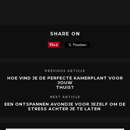
SHARE ON
PREVIOUS ARTICLE
HOE VIND JE DE PERFECTE KAMERPLANT VOOR
JOUW
THUIS?
NEXT ARTICLE
EEN ONTSPANNEN AVONDJE VOOR JEZELF OM DE
STRESS ACHTER JE TE LATEN