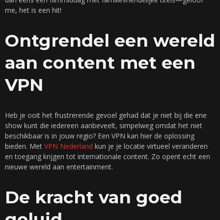
me, het is een hit!
Ontgrendel een wereld
aan content met een
VPN
Heb je ooit het frustrerende gevoel gehad dat je niet bij die ene
show kunt die iedereen aanbeveelt, simpelweg omdat het niet
beschikbaar is in jouw regio? Een VPN kan hier de oplossing
bieden. Met
VPN Nederland
kun je je locatie virtueel veranderen
en toegang krijgen tot internationale content. Zo opent echt een
nieuwe wereld aan entertainment.
De kracht van goed
geluid