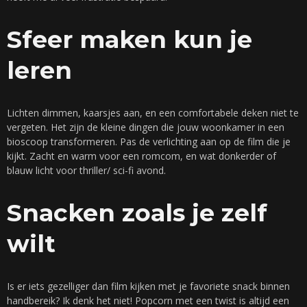
Sfeer maken kun je
leren
Lichten dimmen, kaarsjes aan, en een comfortabele deken niet te
vergeten. Het zijn de kleine dingen die jouw woonkamer in een
bioscoop transformeren. Pas de verlichting aan op de film die je
kijkt. Zacht en warm voor een romcom, en wat donkerder of
blauw licht voor thriller/ sci-fi avond.
Snacken zoals je zelf
wilt
Is er iets gezelliger dan film kijken met je favoriete snack binnen
handbereik? Ik denk het niet! Popcorn met een twist is altijd een