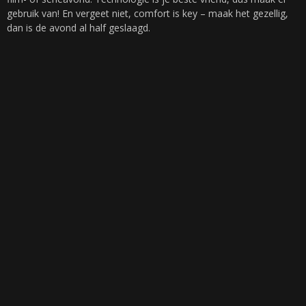
gebruik van! En vergeet niet, comfort is key – maak het gezellig,
dan is de avond al half geslaagd.