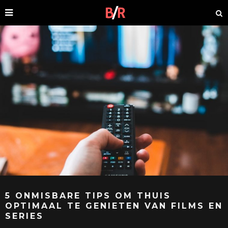
5 ONMISBARE TIPS OM THUIS
OPTIMAAL TE GENIETEN VAN FILMS EN
SERIES