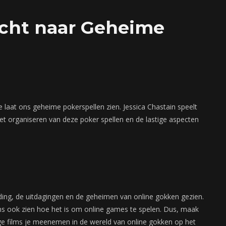
cht naar Geheime
 laat ons geheime pokerspellen zien. Jessica Chastain speelt
et organiseren van deze poker spellen en de lastige aspecten
ing, de uitdagingen en de geheimen van online gokken gezien.
n ons ook zien hoe het is om online games te spelen. Dus, maak
ige films je meenemen in de wereld van online gokken op het