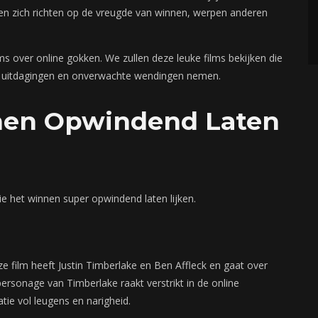
gen zich richten op de vreugde van winnen, werpen anderen
films over online gokken. We zullen deze leuke films bekijken die
an uitdagingen en onverwachte wendingen nemen.
nnen Opwindend Laten
e het winnen super opwindend laten lijken.
 film heeft Justin Timberlake en Ben Affleck en gaat over
rsonage van Timberlake raakt verstrikt in de online
atie vol leugens en narigheid.