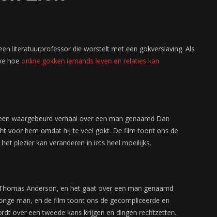
en literatuurprofessor die worstelt met een gokverslaving. Als
 we hoe
online gokken iemands leven en relaties kan
 een waargebeurd verhaal over een man genaamd Dan
ht voor hem omdat hij te veel gokt. De film toont ons de
et plezier kan veranderen in iets heel moeilijks.
ul Thomas Anderson, en het gaat over een man genaamd
 jonge man, en de film toont ons de gecompliceerde en
rdt over een tweede kans krijgen en dingen rechtzetten.