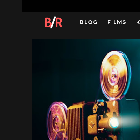
BLOG
FILMS