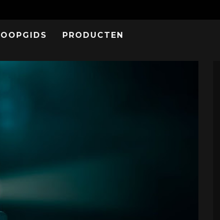
KOOPGIDS
PRODUCTEN