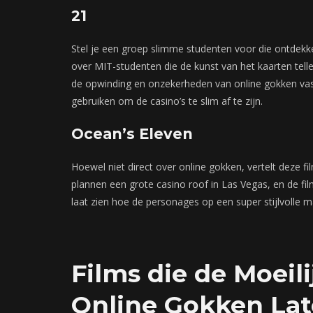
21
Stel je een groep slimme studenten voor die ontdekk
over MIT-studenten die de kunst van het kaarten telle
de opwinding en onzekerheden van online gokken vast
gebruiken om de casino’s te slim af te zijn.
Ocean’s Eleven
Hoewel niet direct over online gokken, vertelt deze fi
plannen een grote casino roof in Las Vegas, en de fi
laat zien hoe de personages op een super stijlvolle ma
Films die de Moeil
Online Gokken Lat