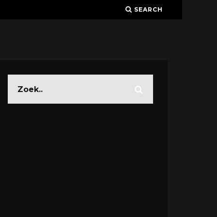
SEARCH