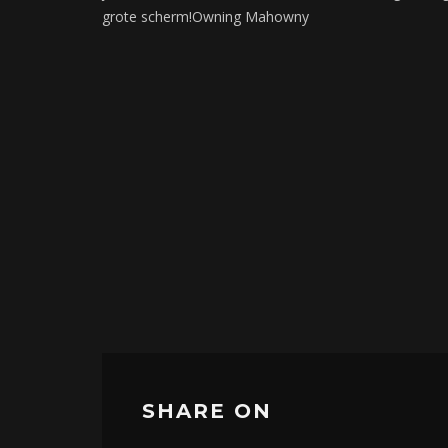
grote scherm!Owning Mahowny
SHARE ON