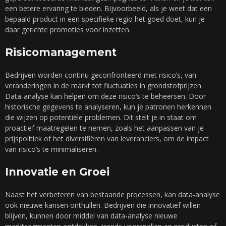
een betere ervaring te bieden. Bijvoorbeeld, als je weet dat een
bepaald product in een specifieke regio het goed doet, kun je
daar gerichte promoties voor inzetten.
Risicomanagement
Bedrijven worden continu geconfronteerd met risico’s, van
veranderingen in de markt tot fluctuaties in grondstofprijzen.
Data-analyse kan helpen om deze risico’s te beheersen. Door
historische gegevens te analyseren, kun je patronen herkennen
die wijzen op potentiële problemen. Dit stelt je in staat om
proactief maatregelen te nemen, zoals het aanpassen van je
prijspolitiek of het diversifiëren van leveranciers, om de impact
van risico’s te minimaliseren.
Innovatie en Groei
Naast het verbeteren van bestaande processen, kan data-analyse
ook nieuwe kansen onthullen. Bedrijven die innovatief willen
blijven, kunnen door middel van data-analyse nieuwe