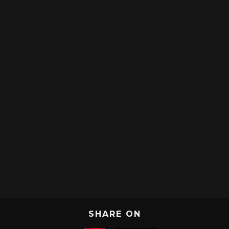
SHARE ON