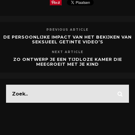
PREVIOUS ARTICLE
DE PERSOONLIJKE IMPACT VAN HET BEKIJKEN VAN
SEKSUEEL GETINTE VIDEO’S
NEXT ARTICLE
ZO ONTWERP JE EEN TIJDLOZE KAMER DIE
MEEGROEIT MET JE KIND