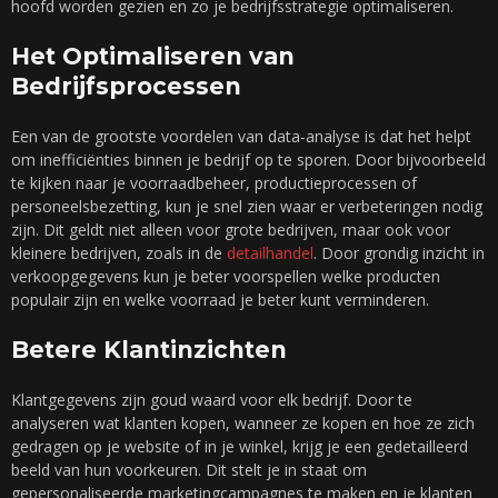
hoofd worden gezien en zo je bedrijfsstrategie optimaliseren.
Het Optimaliseren van
Bedrijfsprocessen
Een van de grootste voordelen van data-analyse is dat het helpt
om inefficiënties binnen je bedrijf op te sporen. Door bijvoorbeeld
te kijken naar je voorraadbeheer, productieprocessen of
personeelsbezetting, kun je snel zien waar er verbeteringen nodig
zijn. Dit geldt niet alleen voor grote bedrijven, maar ook voor
kleinere bedrijven, zoals in de
detailhandel
. Door grondig inzicht in
verkoopgegevens kun je beter voorspellen welke producten
populair zijn en welke voorraad je beter kunt verminderen.
Betere Klantinzichten
Klantgegevens zijn goud waard voor elk bedrijf. Door te
analyseren wat klanten kopen, wanneer ze kopen en hoe ze zich
gedragen op je website of in je winkel, krijg je een gedetailleerd
beeld van hun voorkeuren. Dit stelt je in staat om
gepersonaliseerde marketingcampagnes te maken en je klanten