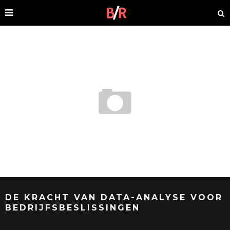
DE KRACHT VAN DATA-ANALYSE VOOR
BEDRIJFSBESLISSINGEN