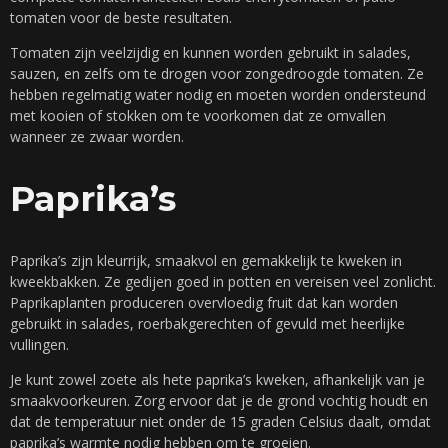
tomaten voor de beste resultaten.
Tomaten zijn veelzijdig en kunnen worden gebruikt in salades,
sauzen, en zelfs om te drogen voor zongedroogde tomaten. Ze
hebben regelmatig water nodig en moeten worden ondersteund
met kooien of stokken om te voorkomen dat ze omvallen
wanneer ze zwaar worden.
Paprika’s
Paprika’s zijn kleurrijk, smaakvol en gemakkelijk te kweken in
kweekbakken. Ze gedijen goed in potten en vereisen veel zonlicht.
Paprikaplanten produceren overvloedig fruit dat kan worden
gebruikt in salades, roerbakgerechten of gevuld met heerlijke
vullingen.
Je kunt zowel zoete als hete paprika’s kweken, afhankelijk van je
smaakvoorkeuren. Zorg ervoor dat je de grond vochtig houdt en
dat de temperatuur niet onder de 15 graden Celsius daalt, omdat
paprika’s warmte nodig hebben om te groeien.