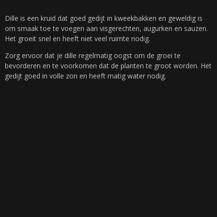
Dille is een kruid dat goed gedijt in kweekbakken en geweldig is
om smaak toe te voegen aan visgerechten, augurken en sauzen.
Het groeit snel en heeft niet veel ruimte nodig.
Zorg ervoor dat je dille regelmatig oogst om de groei te
bevorderen en te voorkomen dat de planten te groot worden. Het
gedijt goed in volle zon en heeft matig water nodig.