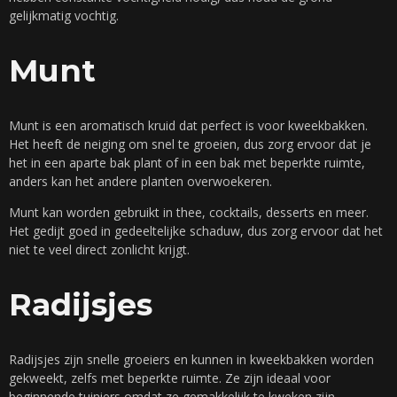
gelijkmatig vochtig.
Munt
Munt is een aromatisch kruid dat perfect is voor kweekbakken.
Het heeft de neiging om snel te groeien, dus zorg ervoor dat je
het in een aparte bak plant of in een bak met beperkte ruimte,
anders kan het andere planten overwoekeren.
Munt kan worden gebruikt in thee, cocktails, desserts en meer.
Het gedijt goed in gedeeltelijke schaduw, dus zorg ervoor dat het
niet te veel direct zonlicht krijgt.
Radijsjes
Radijsjes zijn snelle groeiers en kunnen in kweekbakken worden
gekweekt, zelfs met beperkte ruimte. Ze zijn ideaal voor
beginnende tuiniers omdat ze gemakkelijk te kweken zijn.