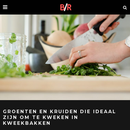
GROENTEN EN KRUIDEN DIE IDEAAL
ZIJN OM TE KWEKEN IN
KWEEKBAKKEN