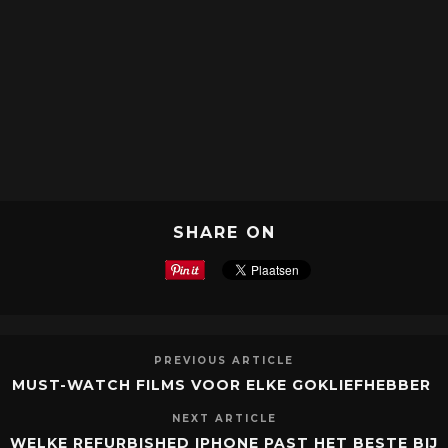
SHARE ON
PREVIOUS ARTICLE
MUST-WATCH FILMS VOOR ELKE GOKLIEFHEBBER
NEXT ARTICLE
WELKE REFURBISHED IPHONE PAST HET BESTE BIJ