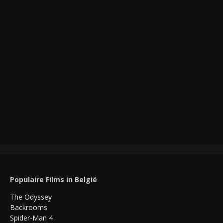
Populaire Films in België
The Odyssey
Backrooms
Spider-Man 4