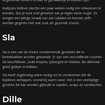
Radijsjes hebben slechts een paar weken nodig om volwassen te
worden, dus je kunt snel genieten van je eigen verse oogst. Ze
voegen een pittige smaak toe aan salades en kunnen zelfs
worden gegeten met wat zout als gezonde snacks.
Sla
Sla is een van de meest voorkomende groenten die in
kweekbakken worden gekweekt. Er zijn veel verschillende soorten
sla beschikbaar, zoals kropsla, ijsbergsla en bladsla, die allemaal
goed gedijen in bakken.
Sla heeft regelmatig water nodig om te voorkomen dat de
bladeren verleppen, vooral bij warm weer. Het is een veelzijdige
groente die kan worden gebruikt in salades, wraps en sandwiches.
Dille