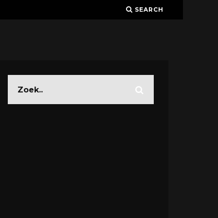
SEARCH