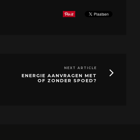
NEXT ARTICLE
ENERGIE AANVRAGEN MET
OF ZONDER SPOED?