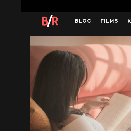
BLOG
FILMS