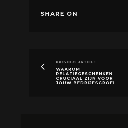
SHARE ON
PREVIOUS ARTICLE
WAAROM
RELATIEGESCHENKEN
CRUCIAAL ZIJN VOOR
JOUW BEDRIJFSGROEI