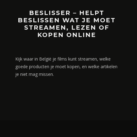
BESLISSER – HELPT
BESLISSEN WAT JE MOET
STREAMEN, LEZEN OF
KOPEN ONLINE
Kijk waar in België je films kunt streamen, welke
goede producten je moet kopen, en welke artikelen
je niet mag missen.