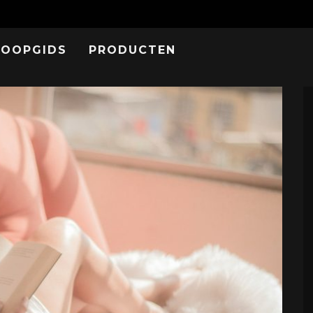
KOOPGIDS
PRODUCTEN