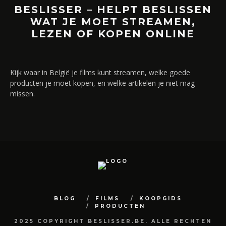
BESLISSER – HELPT BESLISSEN
WAT JE MOET STREAMEN,
LEZEN OF KOPEN ONLINE
Kijk waar in België je films kunt streamen, welke goede
producten je moet kopen, en welke artikelen je niet mag
missen.
BLOG
FILMS
KOOPGIDS
PRODUCTEN
2025 COPYRIGHT BESLISSER.BE. ALLE RECHTEN