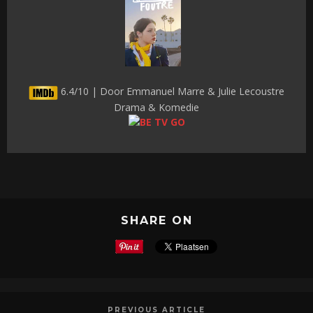
6.4/10 | Door Emmanuel Marre & Julie Lecoustre
Drama & Komedie
SHARE ON
PREVIOUS ARTICLE