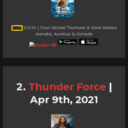
6.5/10 | Door Michael Thurmeier & Steve Martino
Animatie, Avontuur & Komedie
Thunder Force
|
Apr 9th, 2021