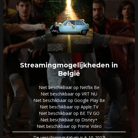
Streamingmogelijkheden in
België
Niet beschikbaar op Netflix Be
Niet beschikbaar op VRT NU
Niet beschikbaar op Google Play Be
Niet beschikbaar op Apple TV
Niet beschikbaar op BE TV GO
Niet beschikbaar op Disney+
Niet beschikbaar op Prime Video
De verschijningsdatum is 6-10-2017