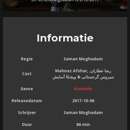
Informatie
Regie
Saman Moghadam
Mahnaz Afshar, رضا عطاران,
Cast
سیروس گرجستانی & ویشکا آسایش
Genre
Komedie
Releasedatum
2017-10-06
Schrijver
Saman Moghadam
Duur
86 min