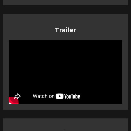
Trailer