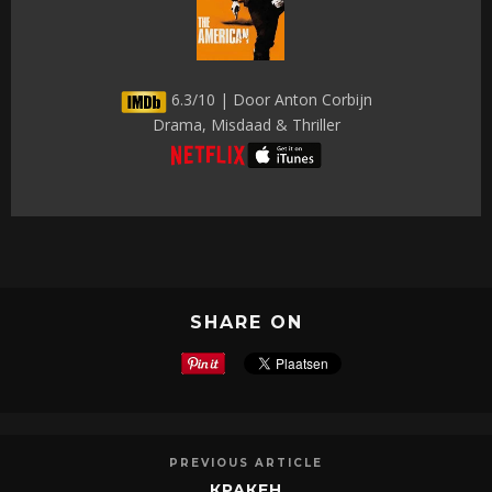
6.3/10 | Door Anton Corbijn
Drama, Misdaad & Thriller
SHARE ON
PREVIOUS ARTICLE
КРАКЕН