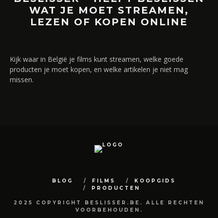
WAT JE MOET STREAMEN,
LEZEN OF KOPEN ONLINE
Kijk waar in België je films kunt streamen, welke goede
producten je moet kopen, en welke artikelen je niet mag
missen.
BLOG
FILMS
KOOPGIDS
PRODUCTEN
2025 COPYRIGHT BESLISSER.BE. ALLE RECHTEN
VOORBEHOUDEN.