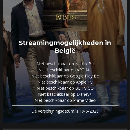
Streamingmogelijkheden in
België
Niet beschikbaar op Netflix Be
Niet beschikbaar op VRT NU
Niet beschikbaar op Google Play Be
Niet beschikbaar op Apple TV
Niet beschikbaar op BE TV GO
Niet beschikbaar op Disney+
Niet beschikbaar op Prime Video
De verschijningsdatum is 19-6-2025