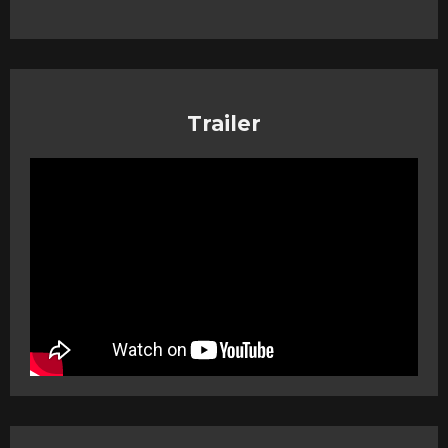
Trailer