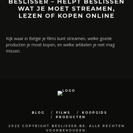
BESLISSER – HELPT BESLISSEN
WAT JE MOET STREAMEN,
LEZEN OF KOPEN ONLINE
Kijk waar in België je films kunt streamen, welke goede
producten je moet kopen, en welke artikelen je niet mag
missen.
BLOG
FILMS
KOOPGIDS
PRODUCTEN
2025 COPYRIGHT BESLISSER.BE. ALLE RECHTEN
VOORBEHOUDEN.