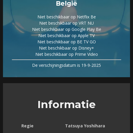
België
Niet beschikbaar op Netflix Be
Niet beschikbaar op VRT NU
Niet beschikbaar op Google Play Be
Niet beschikbaar op Apple TV
Niet beschikbaar op BE TV GO
Niet beschikbaar op Disney+
Niet beschikbaar op Prime Video
De verschijningsdatum is 19-9-2025
Informatie
Regie
Tatsuya Yoshihara