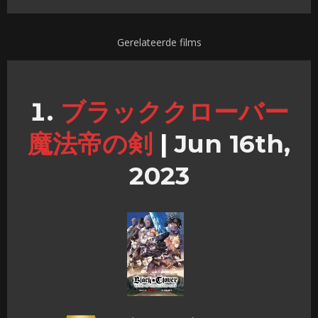
Gerelateerde films
ブラッククローバー
魔法帝の剣
|
Jun 16th,
2023