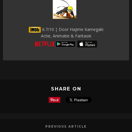
6.7/10 | Door Hajime Kamegaki
Actie, Animatie & Fantasie
SHARE ON
PREVIOUS ARTICLE