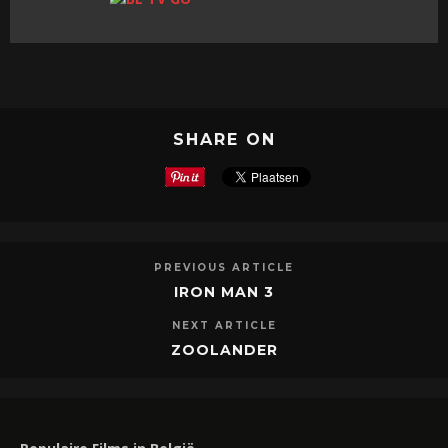
SHARE ON
PREVIOUS ARTICLE
IRON MAN 3
NEXT ARTICLE
ZOOLANDER