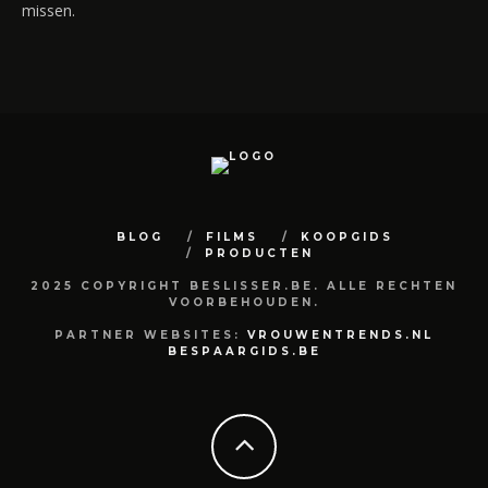
missen.
BLOG
FILMS
KOOPGIDS
PRODUCTEN
2025 COPYRIGHT BESLISSER.BE. ALLE RECHTEN
VOORBEHOUDEN.
PARTNER WEBSITES:
VROUWENTRENDS.NL
BESPAARGIDS.BE