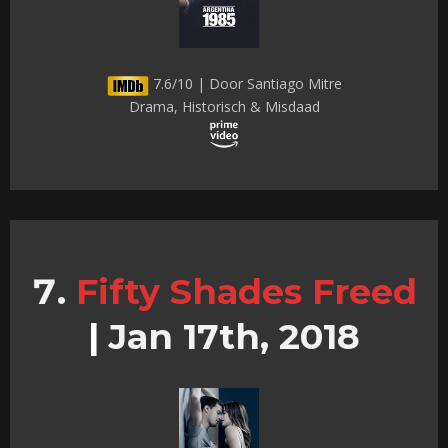
7.6/10 | Door Santiago Mitre
Drama, Historisch & Misdaad
Fifty Shades Freed
|
Jan 17th, 2018