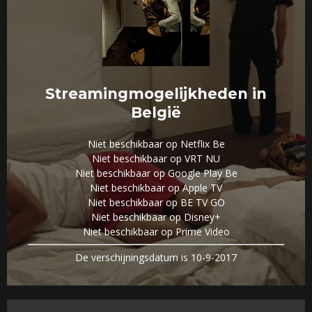
Streamingmogelijkheden in
België
Niet beschikbaar op Netflix Be
Niet beschikbaar op VRT NU
Niet beschikbaar op Google Play Be
Niet beschikbaar op Apple TV
Niet beschikbaar op BE TV GO
Niet beschikbaar op Disney+
Niet beschikbaar op Prime Video
De verschijningsdatum is 10-9-2017