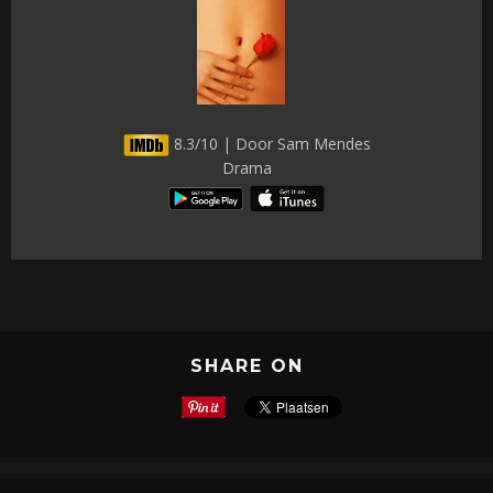
8.3/10 | Door Sam Mendes
Drama
SHARE ON