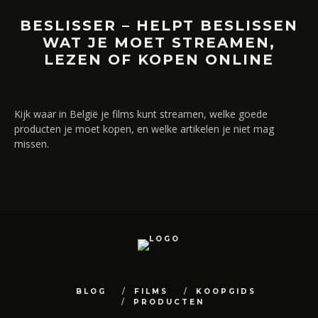
BESLISSER – HELPT BESLISSEN
WAT JE MOET STREAMEN,
LEZEN OF KOPEN ONLINE
Kijk waar in België je films kunt streamen, welke goede
producten je moet kopen, en welke artikelen je niet mag
missen.
BLOG
FILMS
KOOPGIDS
PRODUCTEN