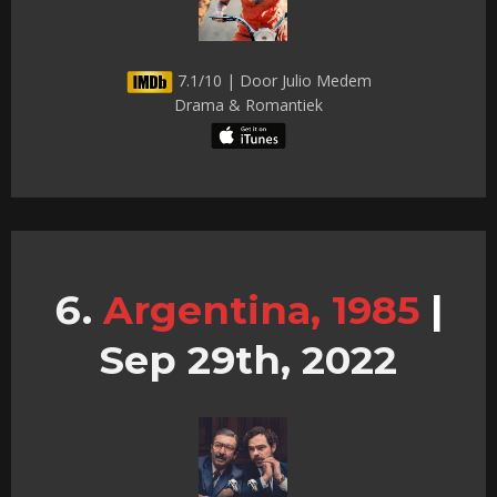
7.1/10 | Door Julio Medem
Drama & Romantiek
Argentina, 1985
|
Sep 29th, 2022