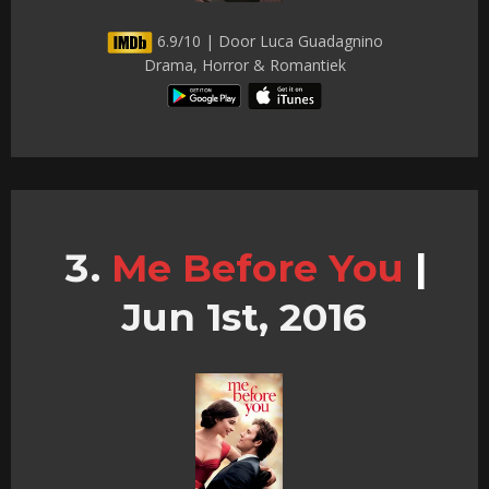
6.9/10 | Door Luca Guadagnino
Drama, Horror & Romantiek
Me Before You
|
Jun 1st, 2016