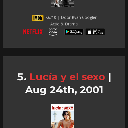
7.6/10 | Door Ryan Coogler
Actie & Drama
Lucía y el sexo
|
Aug 24th, 2001