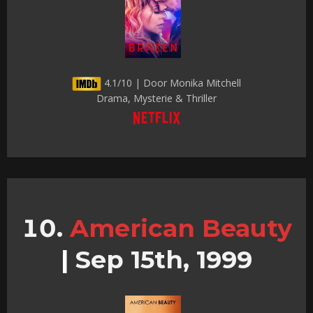
4.1/10 | Door Monika Mitchell
Drama, Mysterie & Thriller
American Beauty
|
Sep 15th, 1999