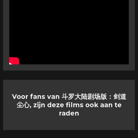
Voor fans van 斗罗大陆剧场版：剑道
尘心​, zijn deze films ook aan te
raden