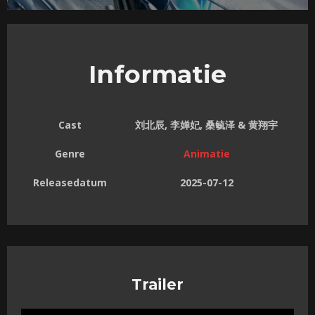
Informatie
Cast
刘北辰, 李婵妃, 桑毓泽 & 黄翔宇
Genre
Animatie
Releasedatum
2025-07-12
Trailer