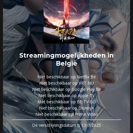
Streamingmogelijkheden in
België
Niet beschikbaar op Netflix Be
Niet beschikbaar op VRT NU
Niet beschikbaar op Google Play Be
Niet beschikbaar op Apple TV
Niet beschikbaar op BE TV GO
Niet beschikbaar op Disney+
Niet beschikbaar op Prime Video
De verschijningsdatum is 12-7-2025