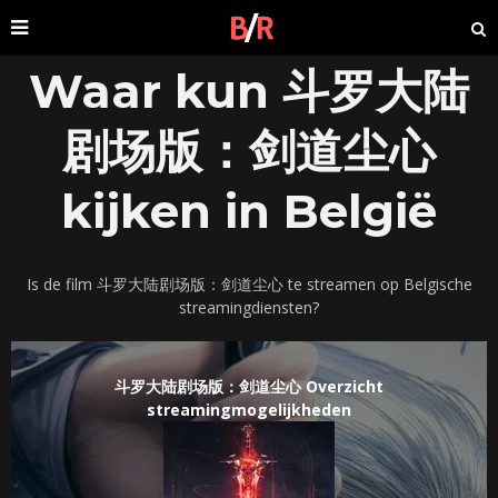
Waar kun 斗罗大陆
剧场版：剑道尘心​
kijken in België
Is de film 斗罗大陆剧场版：剑道尘心​ te streamen op Belgische
streamingdiensten?
斗罗大陆剧场版：剑道尘心​ Overzicht
streamingmogelijkheden