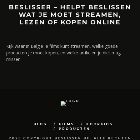
BESLISSER – HELPT BESLISSEN
WAT JE MOET STREAMEN,
LEZEN OF KOPEN ONLINE
Kijk waar in België je films kunt streamen, welke goede
producten je moet kopen, en welke artikelen je niet mag
missen.
BLOG
FILMS
KOOPGIDS
PRODUCTEN
2025 COPYRIGHT BESLISSER.BE. ALLE RECHTEN