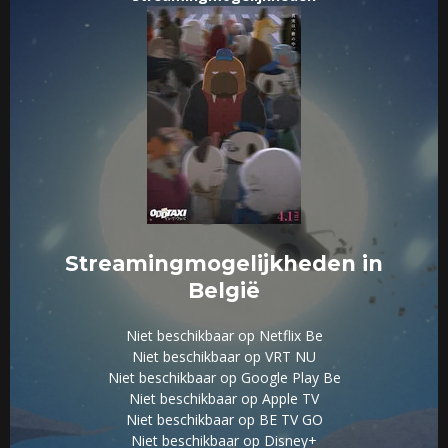
Streamingmogelijkheden in
België
Niet beschikbaar op Netflix Be
Niet beschikbaar op VRT NU
Niet beschikbaar op Google Play Be
Niet beschikbaar op Apple TV
Niet beschikbaar op BE TV GO
Niet beschikbaar op Disney+