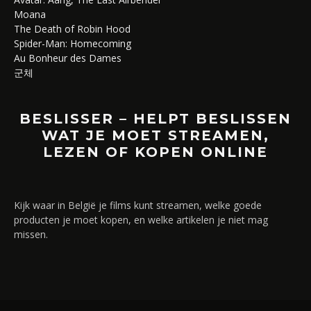
Moana
The Death of Robin Hood
Spider-Man: Homecoming
Au Bonheur des Dames
군체
BESLISSER – HELPT BESLISSEN
WAT JE MOET STREAMEN,
LEZEN OF KOPEN ONLINE
Kijk waar in België je films kunt streamen, welke goede
producten je moet kopen, en welke artikelen je niet mag
missen.