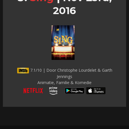
2016
7.1/10 | Door Christophe Lourdelet & Garth
Jennings
Animatie, Familie & Komedie