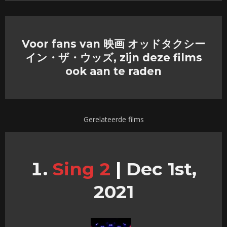
Voor fans van 映画 オッドタクシー
イン・ザ・ウッズ, zijn deze films
ook aan te raden
Gerelateerde films
Sing 2
|
Dec 1st,
2021