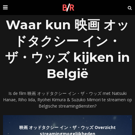
Waar kun 映画 オッ
ドタクシー イン・
ザ・ウッズ kijken in
België
Is de film 映画 オッドタクシー イン・ザ・ウッズ met Natsuki
Hanae, Riho Iida, Ryohei Kimura & Suzuko Mimori te streamen op
Belgische streamingdiensten?
映画 オッドタクシー イン・ザ・ウッズ Overzicht
streamingmogelijkheden