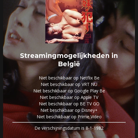
Streamingmogelijkheden in
België
Niet beschikbaar op Netflix Be
Niet beschikbaar op VRT NU
Niet beschikbaar op Google Play Be
Niet beschikbaar op Apple TV
Niet beschikbaar op BE TV GO
Niet beschikbaar op Disney+
Niet beschikbaar op Prime Video
De verschijningsdatum is 8-1-1982