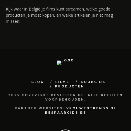
Kijk waar in België je films kunt streamen, welke goede
producten je moet kopen, en welke artikelen je niet mag
missen.
BLOG
FILMS
KOOPGIDS
PRODUCTEN
2025 COPYRIGHT BESLISSER.BE. ALLE RECHTEN
VOORBEHOUDEN.
PARTNER WEBSITES:
VROUWENTRENDS.NL
BESPAARGIDS.BE