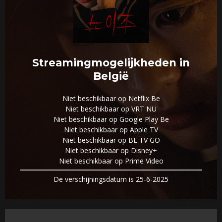
Streamingmogelijkheden in
België
Niet beschikbaar op Netflix Be
Niet beschikbaar op VRT NU
Niet beschikbaar op Google Play Be
Niet beschikbaar op Apple TV
Niet beschikbaar op BE TV GO
Niet beschikbaar op Disney+
Niet beschikbaar op Prime Video
De verschijningsdatum is 25-6-2025