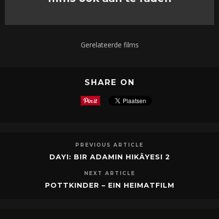
Gerelateerde films
SHARE ON
PREVIOUS ARTICLE
DAYI: BIR ADAMIN HIKÂYESI 2
NEXT ARTICLE
POTTKINDER – EIN HEIMATFILM