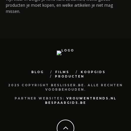
producten je moet kopen, en welke artikelen je niet mag
missen.
BLOG
FILMS
KOOPGIDS
PRODUCTEN
2025 COPYRIGHT BESLISSER.BE. ALLE RECHTEN
VOORBEHOUDEN.
PARTNER WEBSITES:
VROUWENTRENDS.NL
BESPAARGIDS.BE