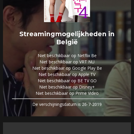
Streamingmogelijkheden in
België
Niet beschikbaar op Netflix Be
Niet beschikbaar op VRT NU
Niet beschikbaar op Google Play Be
Niet beschikbaar op Apple TV
Niet beschikbaar op BE TV GO
Niet beschikbaar op Disney+
Niet beschikbaar op Prime Video
De verschijningsdatum is 26-7-2019