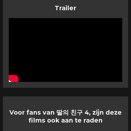
Trailer
Voor fans van 딸의 친구 4, zijn deze
films ook aan te raden