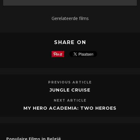
Gerelateerde films
SHARE ON
PREVIOUS ARTICLE
JUNGLE CRUISE
NEXT ARTICLE
MY HERO ACADEMIA: TWO HEROES
Populaire Films in België