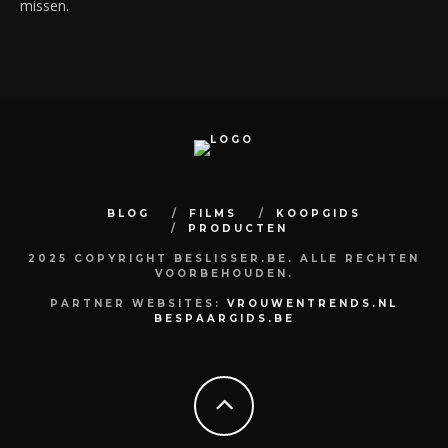
missen.
BLOG
FILMS
KOOPGIDS
PRODUCTEN
2025 COPYRIGHT BESLISSER.BE. ALLE RECHTEN
VOORBEHOUDEN.
PARTNER WEBSITES:
VROUWENTRENDS.NL
BESPAARGIDS.BE