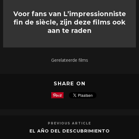
Voor fans van L’impressionniste
fin de siècle, zijn deze films ook
aan te raden
Gerelateerde films
SHARE ON
PREVIOUS ARTICLE
EL AÑO DEL DESCUBRIMIENTO