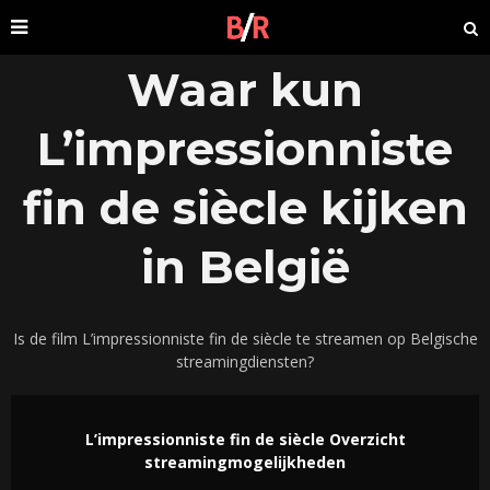
Waar kun
L’impressionniste
fin de siècle kijken
in België
Is de film L’impressionniste fin de siècle te streamen op Belgische
streamingdiensten?
L’impressionniste fin de siècle Overzicht
streamingmogelijkheden