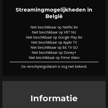
Streamingmogelijkheden in
België
Niet beschikbaar op Netflix Be
Niet beschikbaar op VRT NU
Niet beschikbaar op Google Play Be
Niet beschikbaar op Apple TV
Niet beschikbaar op BE TV GO
Niet beschikbaar op Disney+
Niet beschikbaar op Prime Video
De verschijningsdatum is nog niet bekend.
Informatie