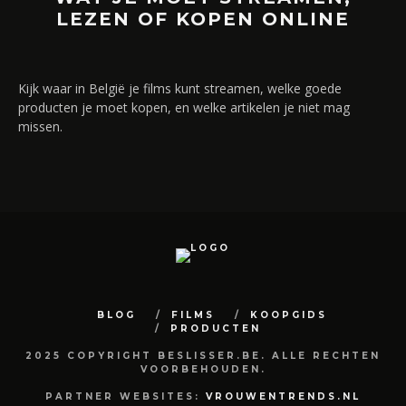
LEZEN OF KOPEN ONLINE
Kijk waar in België je films kunt streamen, welke goede
producten je moet kopen, en welke artikelen je niet mag
missen.
BLOG
FILMS
KOOPGIDS
PRODUCTEN
2025 COPYRIGHT BESLISSER.BE. ALLE RECHTEN
VOORBEHOUDEN.
PARTNER WEBSITES:
VROUWENTRENDS.NL