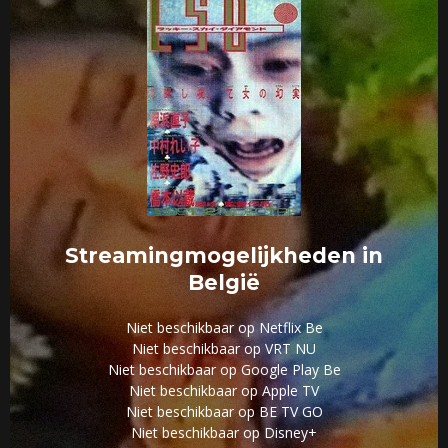
Streamingmogelijkheden in
België
Niet beschikbaar op Netflix Be
Niet beschikbaar op VRT NU
Niet beschikbaar op Google Play Be
Niet beschikbaar op Apple TV
Niet beschikbaar op BE TV GO
Niet beschikbaar op Disney+