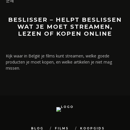
군체
BESLISSER – HELPT BESLISSEN
WAT JE MOET STREAMEN,
LEZEN OF KOPEN ONLINE
Kijk waar in België je films kunt streamen, welke goede
producten je moet kopen, en welke artikelen je niet mag
missen.
BLOG
FILMS
KOOPGIDS