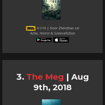
4.1/10 | Door Zhenzhao Lin
Actie, Horror & Sciencefiction
The Meg
|
Aug
9th, 2018