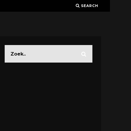
SEARCH