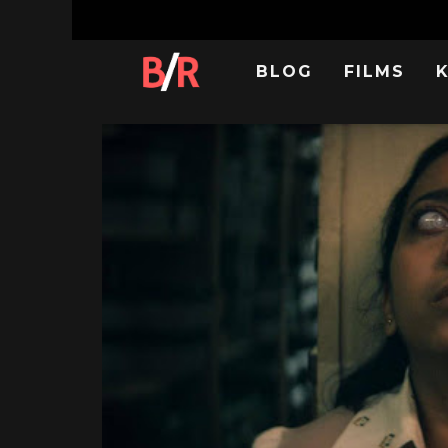
BLOG
FILMS