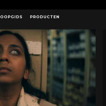
KOOPGIDS
PRODUCTEN