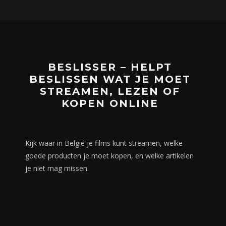
BESLISSER – HELPT
BESLISSEN WAT JE MOET
STREAMEN, LEZEN OF
KOPEN ONLINE
Kijk waar in België je films kunt streamen, welke
goede producten je moet kopen, en welke artikelen
je niet mag missen.