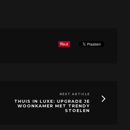
NEXT ARTICLE
THUIS IN LUXE: UPGRADE JE
WOONKAMER MET TRENDY
STOELEN