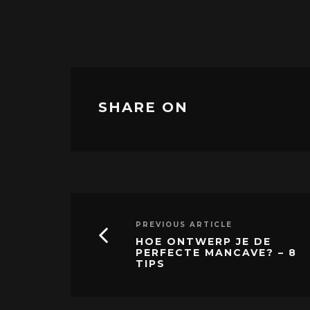
SHARE ON
PREVIOUS ARTICLE
HOE ONTWERP JE DE
PERFECTE MANCAVE? – 8
TIPS