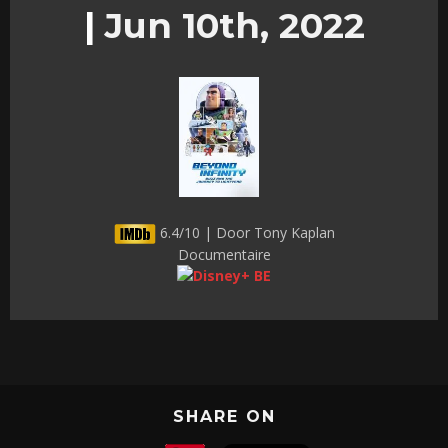
|
Jun 10th, 2022
6.4/10 | Door Tony Kaplan
Documentaire
SHARE ON