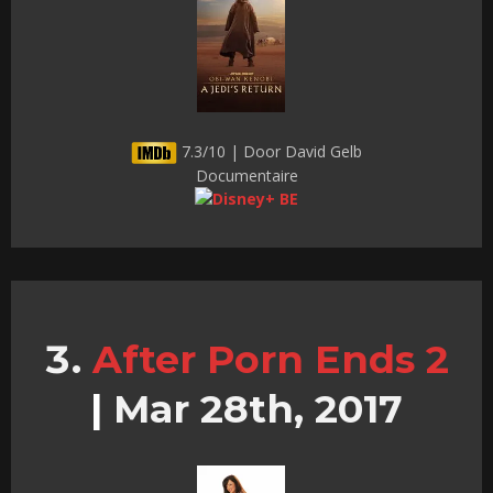
7.3/10 | Door David Gelb
Documentaire
After Porn Ends 2
|
Mar 28th, 2017