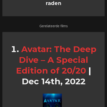
raden
Gerelateerde films
Avatar: The Deep
Dive – A Special
Edition of 20/20
|
Dec 14th, 2022