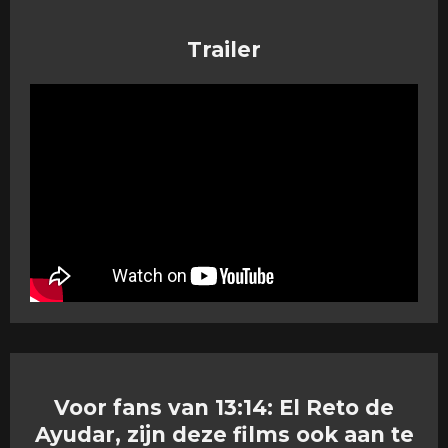
Trailer
Voor fans van 13:14: El Reto de
Ayudar, zijn deze films ook aan te