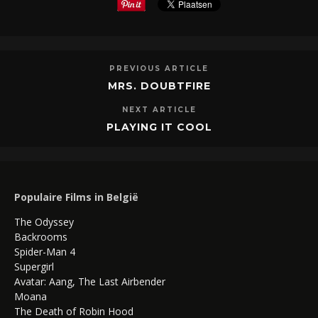
PREVIOUS ARTICLE
MRS. DOUBTFIRE
NEXT ARTICLE
PLAYING IT COOL
Populaire Films in België
The Odyssey
Backrooms
Spider-Man 4
Supergirl
Avatar: Aang, The Last Airbender
Moana
The Death of Robin Hood