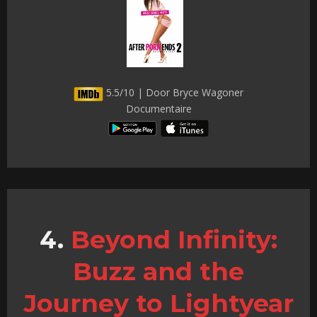
5.5/10 | Door Bryce Wagoner
Documentaire
Beyond Infinity:
Buzz and the
Journey to Lightyear