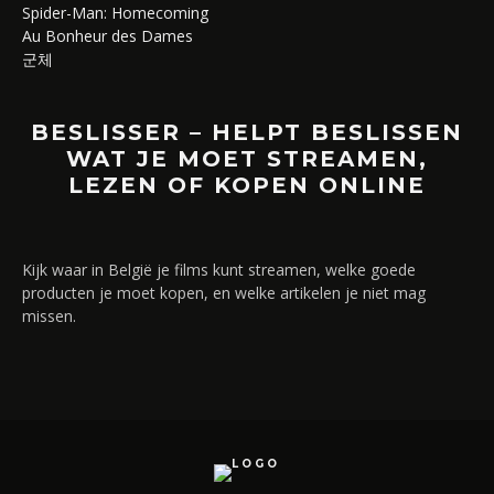
Spider-Man: Homecoming
Au Bonheur des Dames
군체
BESLISSER – HELPT BESLISSEN
WAT JE MOET STREAMEN,
LEZEN OF KOPEN ONLINE
Kijk waar in België je films kunt streamen, welke goede
producten je moet kopen, en welke artikelen je niet mag
missen.