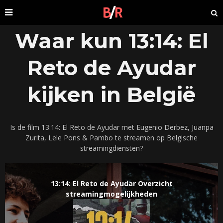
Waar kun 13:14: El
Reto de Ayudar
kijken in België
Is de film 13:14: El Reto de Ayudar met Eugenio Derbez, Juanpa
Zurita, Lele Pons & Pambo te streamen op Belgische
streamingdiensten?
13:14: El Reto de Ayudar Overzicht
streamingmogelijkheden