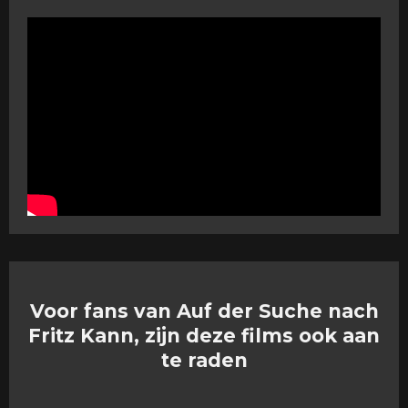
Voor fans van Auf der Suche nach
Fritz Kann, zijn deze films ook aan
te raden