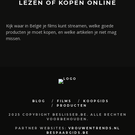
LEZEN OF KOPEN ONLINE
Kijk waar in België je films kunt streamen, welke goede
producten je moet kopen, en welke artikelen je niet mag
missen.
BLOG
FILMS
KOOPGIDS
PRODUCTEN
2025 COPYRIGHT BESLISSER.BE. ALLE RECHTEN
VOORBEHOUDEN.
PARTNER WEBSITES:
VROUWENTRENDS.NL
BESPAARGIDS.BE