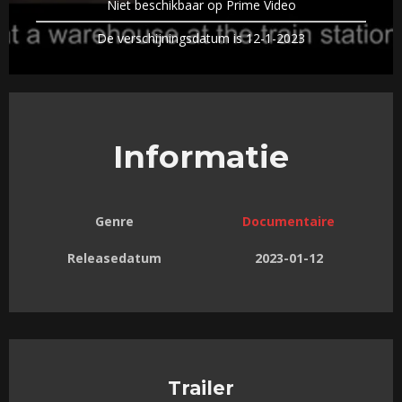
Niet beschikbaar op Prime Video
De verschijningsdatum is 12-1-2023
Informatie
Genre
Documentaire
Releasedatum
2023-01-12
Trailer