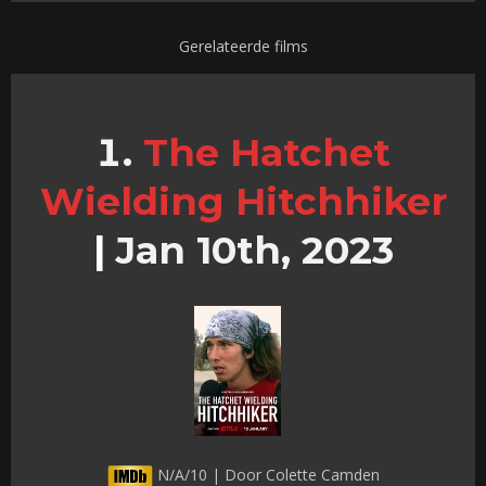
Gerelateerde films
The Hatchet
Wielding Hitchhiker
|
Jan 10th, 2023
N/A/10 | Door Colette Camden