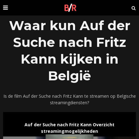
Waar kun Auf der
Suche nach Fritz
Kann kijken in
België
Is de film Auf der Suche nach Fritz Kann te streamen op Belgische
streamingdiensten?
Auf der Suche nach Fritz Kann Overzicht
streamingmogelijkheden