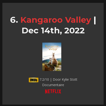
Kangaroo Valley
|
Dec 14th, 2022
7.2/10 | Door Kylie Stott
Documentaire