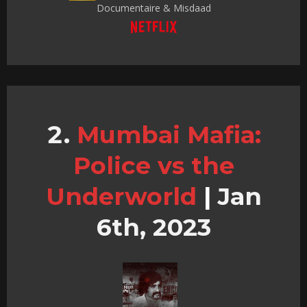
Documentaire & Misdaad
Mumbai Mafia:
Police vs the
Underworld
|
Jan
6th, 2023