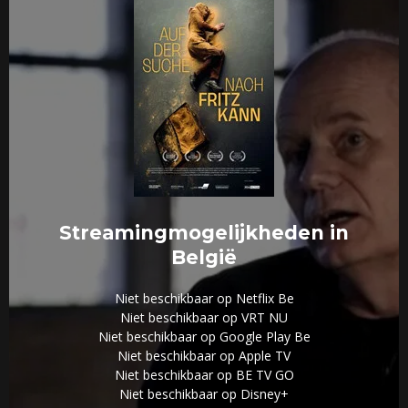
Streamingmogelijkheden in
België
Niet beschikbaar op Netflix Be
Niet beschikbaar op VRT NU
Niet beschikbaar op Google Play Be
Niet beschikbaar op Apple TV
Niet beschikbaar op BE TV GO
Niet beschikbaar op Disney+