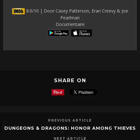
8.0/10 | Door Casey Patterson, Eran Creevy & Joe
Pearlman
Documentaire
SHARE ON
PREVIOUS ARTICLE
DUNGEONS & DRAGONS: HONOR AMONG THIEVES
NEXT ARTICLE