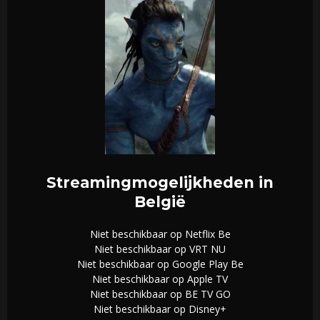
Streamingmogelijkheden in
België
Niet beschikbaar op Netflix Be
Niet beschikbaar op VRT NU
Niet beschikbaar op Google Play Be
Niet beschikbaar op Apple TV
Niet beschikbaar op BE TV GO
Niet beschikbaar op Disney+