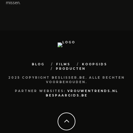
missen.
BLOG
FILMS
KOOPGIDS
PRODUCTEN
2025 COPYRIGHT BESLISSER.BE. ALLE RECHTEN
VOORBEHOUDEN.
PARTNER WEBSITES:
VROUWENTRENDS.NL
BESPAARGIDS.BE