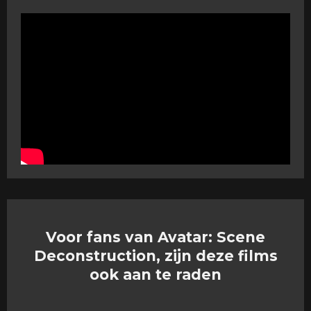
Voor fans van Avatar: Scene
Deconstruction, zijn deze films
ook aan te raden