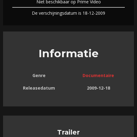
Niet beschikbaar op Prime Video
De verschijningsdatum is 18-12-2009
Informatie
Genre
Documentaire
Releasedatum
2009-12-18
Trailer