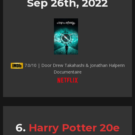
Sep 26th, 2022
7.0/10 | Door Drew Takahashi & Jonathan Halperin
Documentaire
Harry Potter 20e