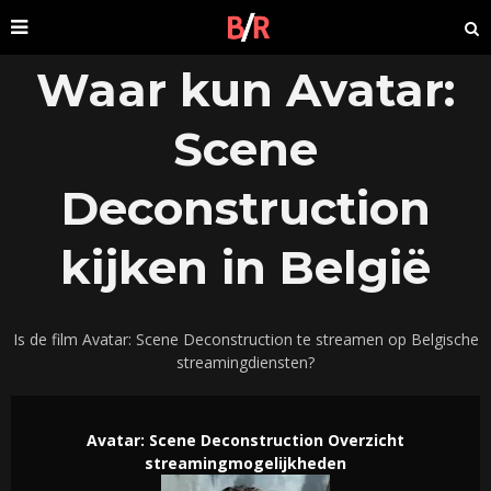
Waar kun Avatar:
Scene
Deconstruction
kijken in België
Is de film Avatar: Scene Deconstruction te streamen op Belgische
streamingdiensten?
Avatar: Scene Deconstruction Overzicht
streamingmogelijkheden