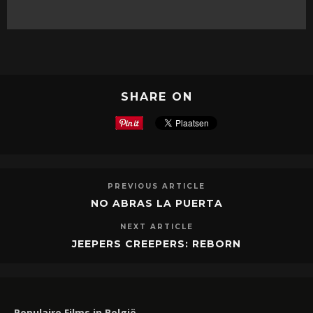
SHARE ON
PREVIOUS ARTICLE
NO ABRAS LA PUERTA
NEXT ARTICLE
JEEPERS CREEPERS: REBORN
Populaire Films in België