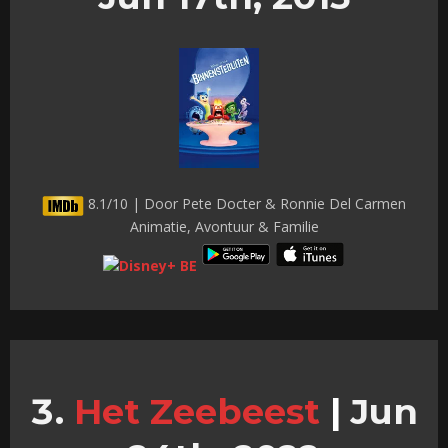
8.1/10 | Door Pete Docter & Ronnie Del Carmen
Animatie, Avontuur & Familie
Het Zeebeest
|
Jun