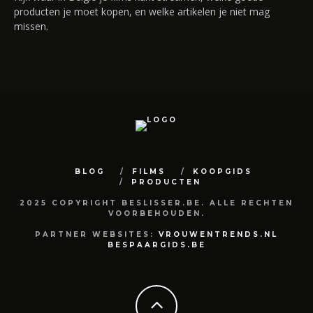
producten je moet kopen, en welke artikelen je niet mag
missen.
BLOG
FILMS
KOOPGIDS
PRODUCTEN
2025 COPYRIGHT BESLISSER.BE. ALLE RECHTEN
VOORBEHOUDEN.
PARTNER WEBSITES:
VROUWENTRENDS.NL
BESPAARGIDS.BE