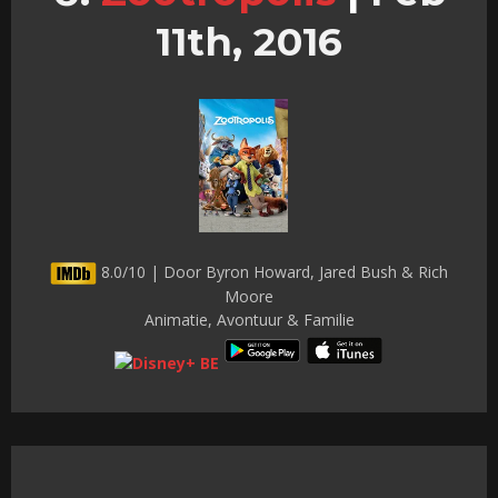
11th, 2016
8.0/10 | Door Byron Howard, Jared Bush & Rich
Moore
Animatie, Avontuur & Familie