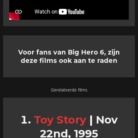
Voor fans van Big Hero 6, zijn
deze films ook aan te raden
Gerelateerde films
Toy Story
|
Nov
22nd, 1995