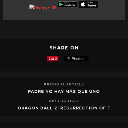
SHARE ON
PREVIOUS ARTICLE
PADRE NO HAY MÁS QUE UNO
NEXT ARTICLE
DRAGON BALL Z: RESURRECTION OF F