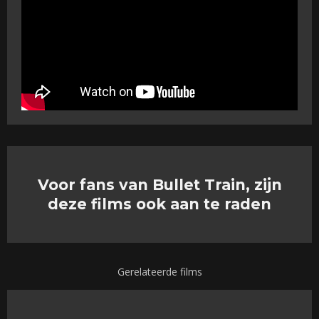
Voor fans van Bullet Train, zijn
deze films ook aan te raden
Gerelateerde films