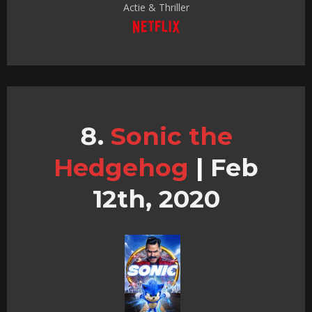
Actie & Thriller
Sonic the
Hedgehog
|
Feb
12th, 2020