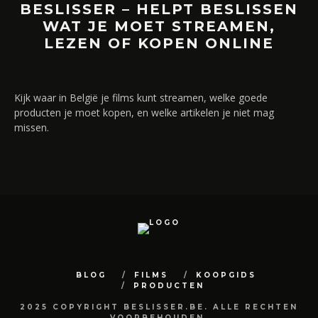
BESLISSER – HELPT BESLISSEN
WAT JE MOET STREAMEN,
LEZEN OF KOPEN ONLINE
Kijk waar in België je films kunt streamen, welke goede
producten je moet kopen, en welke artikelen je niet mag
missen.
BLOG
FILMS
KOOPGIDS
PRODUCTEN
2025 COPYRIGHT BESLISSER.BE. ALLE RECHTEN
VOORBEHOUDEN.