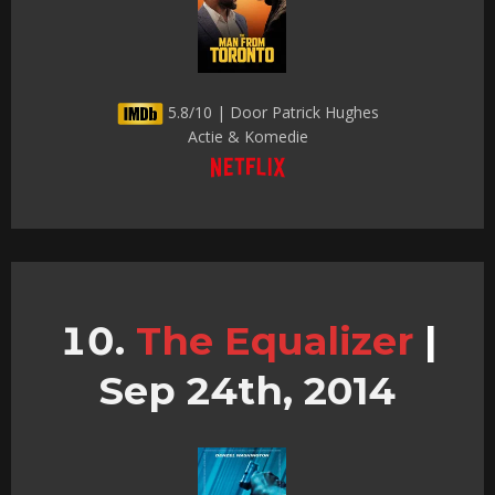
5.8/10 | Door Patrick Hughes
Actie & Komedie
The Equalizer
|
Sep 24th, 2014