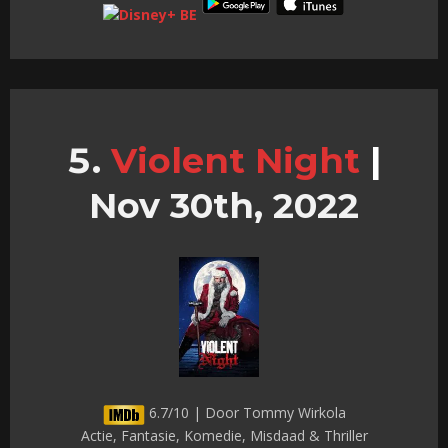
Violent Night
|
Nov 30th, 2022
6.7/10 | Door Tommy Wirkola
Actie, Fantasie, Komedie, Misdaad & Thriller