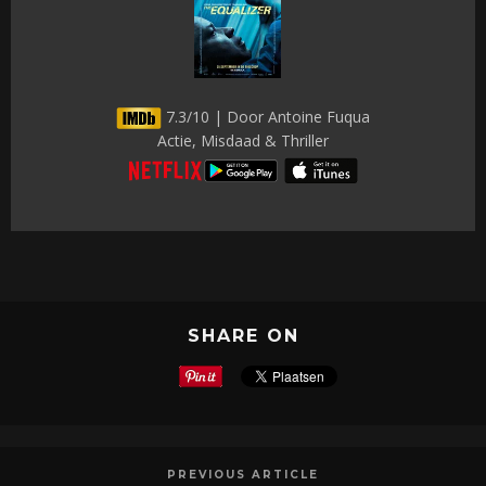
7.3/10 | Door Antoine Fuqua
Actie, Misdaad & Thriller
SHARE ON
PREVIOUS ARTICLE