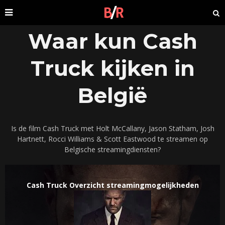
Waar kun Cash
Truck kijken in
België
Is de film Cash Truck met Holt McCallany, Jason Statham, Josh
Hartnett, Rocci Williams & Scott Eastwood te streamen op
Belgische streamingdiensten?
Cash Truck Overzicht streamingmogelijkheden