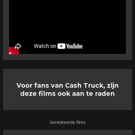
Voor fans van Cash Truck, zijn
deze films ook aan te raden
Gerelateerde films