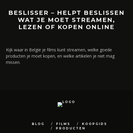
BESLISSER – HELPT BESLISSEN
WAT JE MOET STREAMEN,
LEZEN OF KOPEN ONLINE
Kijk waar in België je films kunt streamen, welke goede
producten je moet kopen, en welke artikelen je niet mag
missen.
BLOG
FILMS
KOOPGIDS
PRODUCTEN