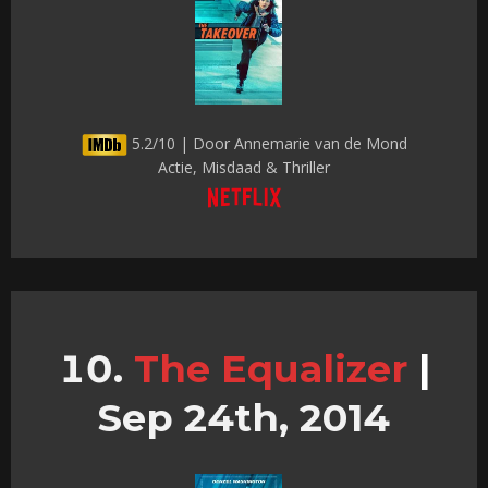
5.2/10 | Door Annemarie van de Mond
Actie, Misdaad & Thriller
The Equalizer
|
Sep 24th, 2014