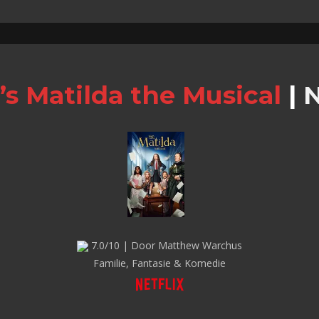
’s Matilda the Musical
|
N
7.0/10 | Door Matthew Warchus
Familie, Fantasie & Komedie