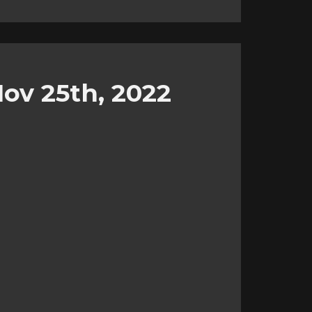
ov 25th, 2022