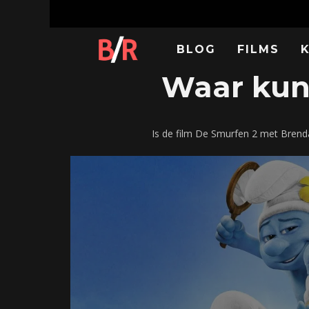
BLOG
FILMS
Waar kun 
Is de film De Smurfen 2 met Brend