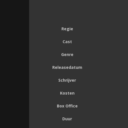
Regie
Cast
Genre
Releasedatum
Schrijver
Kosten
Box Office
Duur