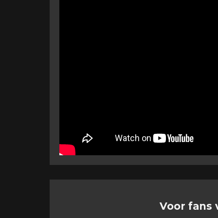
Voor fans 