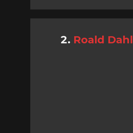
Roald Dahl