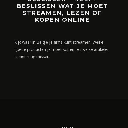
BESLISSEN WAT JE MOET
STREAMEN, LEZEN OF
KOPEN ONLINE
Kijk waar in België je films kunt streamen, welke
goede producten je moet kopen, en welke artikelen
je niet mag missen.