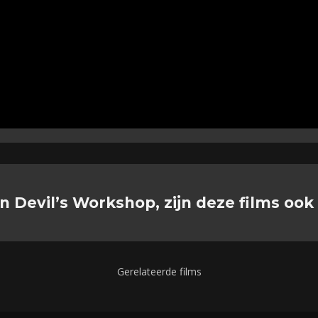
n Devil’s Workshop, zijn deze films ook
Gerelateerde films