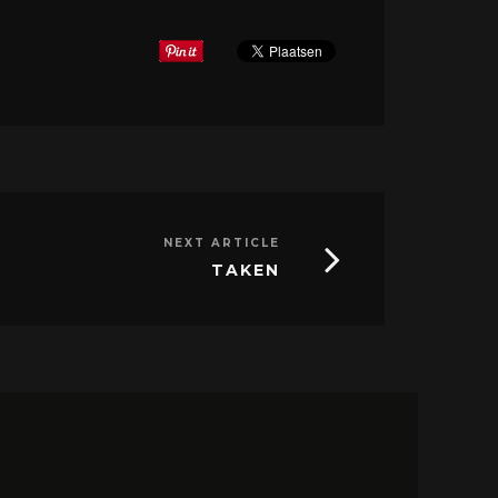
NEXT ARTICLE
TAKEN