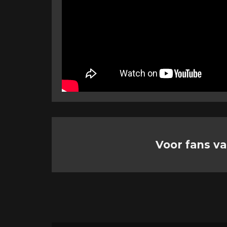
Voor fans va