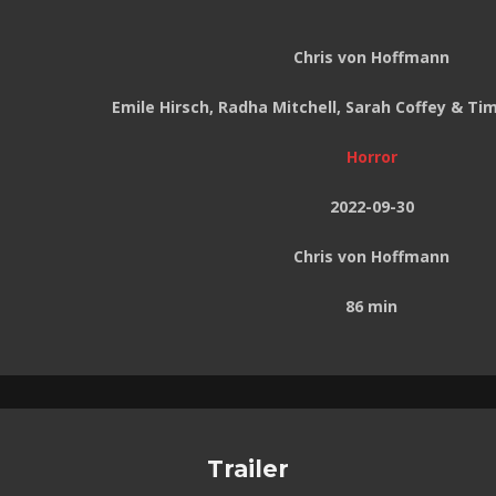
Chris von Hoffmann
Emile Hirsch, Radha Mitchell, Sarah Coffey & T
Horror
2022-09-30
Chris von Hoffmann
86 min
Trailer