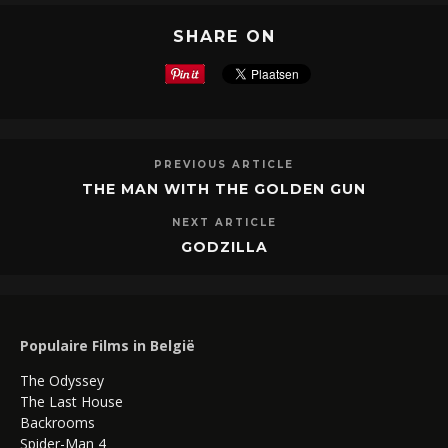
SHARE ON
PREVIOUS ARTICLE
THE MAN WITH THE GOLDEN GUN
NEXT ARTICLE
GODZILLA
Populaire Films in België
The Odyssey
The Last House
Backrooms
Spider-Man 4