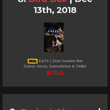
13th, 2018
6.6/10 | Door Susanne Bier
Drama, Horror, Sciencefiction & Thriller