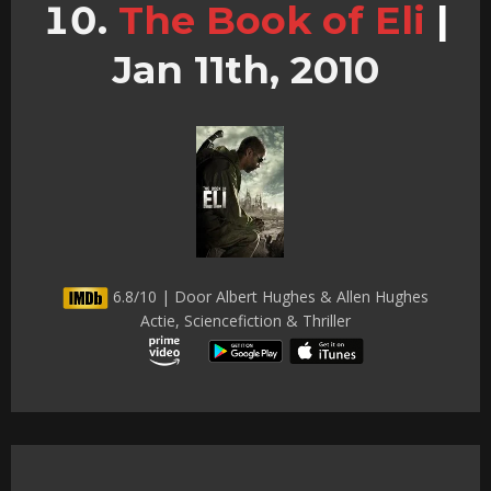
The Book of Eli
|
Jan 11th, 2010
6.8/10 | Door Albert Hughes & Allen Hughes
Actie, Sciencefiction & Thriller