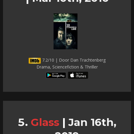
7.2/10 | Door Dan Trachtenberg
Drama, Sciencefiction & Thriller
Glass
|
Jan 16th,