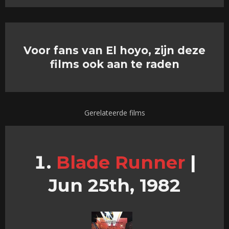
Voor fans van El hoyo, zijn deze
films ook aan te raden
Gerelateerde films
Blade Runner
|
Jun 25th, 1982