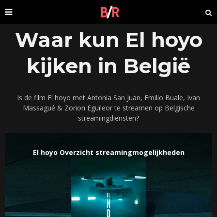
Waar kun El hoyo
kijken in België
Is de film El hoyo met Antonia San Juan, Emilio Buale, Ivan
Massagué & Zorion Eguileor te streamen op Belgische
streamingdiensten?
El hoyo Overzicht streamingmogelijkheden