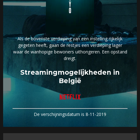
Als de bovenste verdieping van een instelling rijkelijk
gegeten heeft, gaan de restjes een verdieping lager
waar de wanhopige bewoners uithongeren. Een opstand
dreigt.
Streamingmogelijkheden in
België
De verschijningsdatum is 8-11-2019