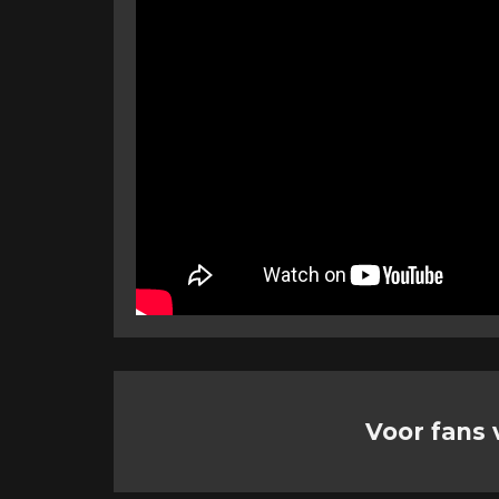
Voor fans 