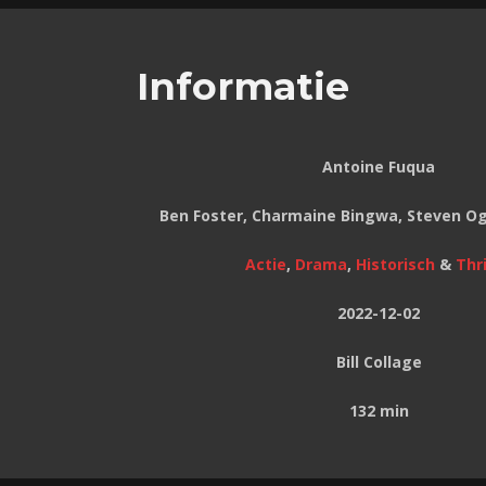
Informatie
Antoine Fuqua
Ben Foster, Charmaine Bingwa, Steven Og
Actie
,
Drama
,
Historisch
&
Thri
2022-12-02
Bill Collage
132 min