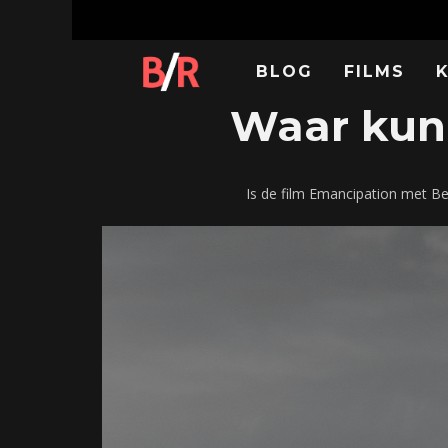
BLOG
FILMS
Waar kun 
Is de film Emancipation met B