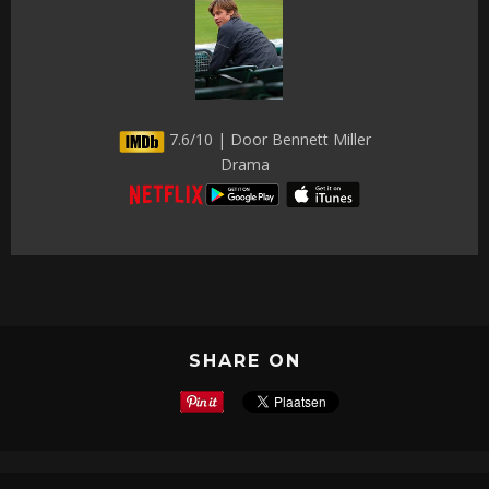
7.6/10 | Door Bennett Miller
Drama
SHARE ON