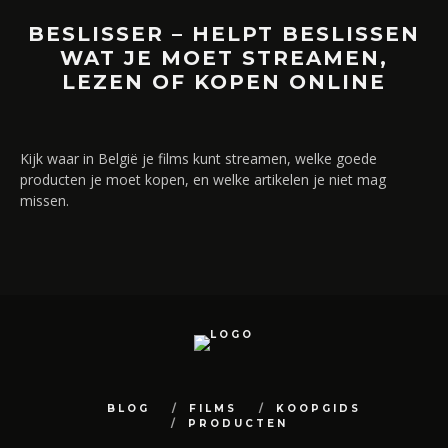
BESLISSER – HELPT BESLISSEN
WAT JE MOET STREAMEN,
LEZEN OF KOPEN ONLINE
Kijk waar in België je films kunt streamen, welke goede
producten je moet kopen, en welke artikelen je niet mag
missen.
BLOG
FILMS
KOOPGIDS
PRODUCTEN