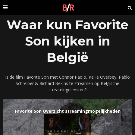
Waar kun Favorite
Son kijken in
België
Is de film Favorite Son met Connor Paolo, Kellie Overbey, Pablo
Schreiber & Richard Bekins te streamen op Belgische
streamingdiensten?
Favorite Son Overzicht streamingmogelijkheden