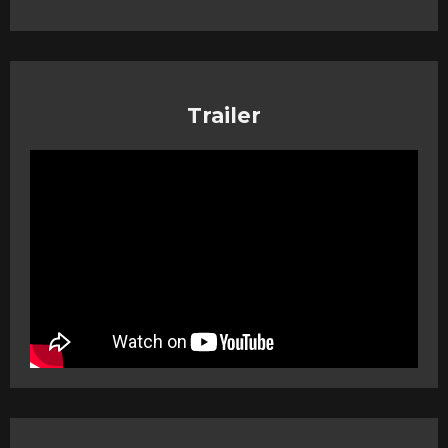
Trailer