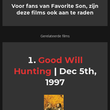
Voor fans van Favorite Son, zijn
deze films ook aan te raden
Gerelateerde films
Good Will
Hunting
|
Dec 5th,
1997