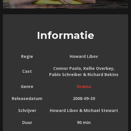
Informatie
Regie
Howard Libov
Connor Paolo, Kellie Overbey,
Cast
Pablo Schreiber & Richard Bekins
Genre
Drama
Releasedatum
2008-09-30
Schrijver
Howard Libov & Michael Stewart
Duur
90 min