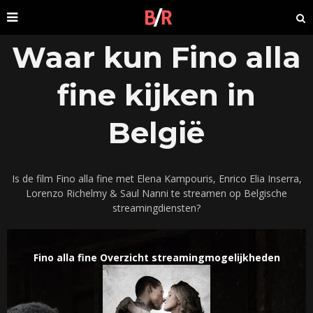
Waar kun Fino alla
fine kijken in
België
Is de film Fino alla fine met Elena Kampouris, Enrico Elia Inserra,
Lorenzo Richelmy & Saul Nanni te streamen op Belgische
streamingdiensten?
Fino alla fine Overzicht streamingmogelijkheden