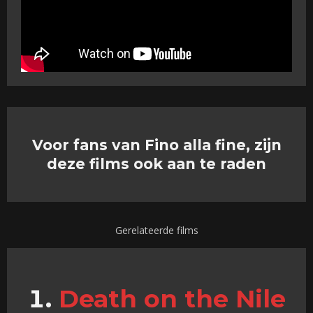
Voor fans van Fino alla fine, zijn
deze films ook aan te raden
Gerelateerde films
Death on the Nile