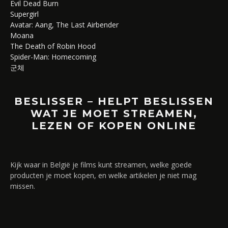
Evil Dead Burn
Supergirl
Avatar: Aang, The Last Airbender
Moana
The Death of Robin Hood
Spider-Man: Homecoming
군체
BESLISSER – HELPT BESLISSEN
WAT JE MOET STREAMEN,
LEZEN OF KOPEN ONLINE
Kijk waar in België je films kunt streamen, welke goede
producten je moet kopen, en welke artikelen je niet mag
missen.