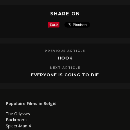
SHARE ON
PREVIOUS ARTICLE
HOOK
NEXT ARTICLE
EVERYONE IS GOING TO DIE
Populaire Films in België
The Odyssey
Backrooms
Spider-Man 4