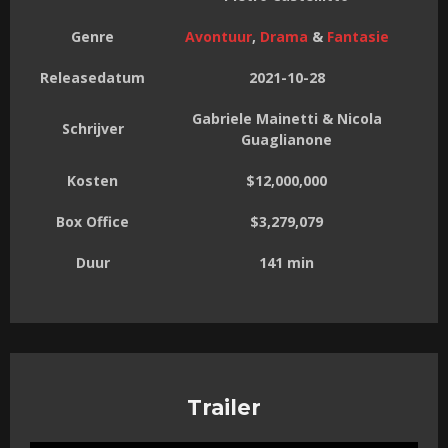
Genre
Avontuur
,
Drama
&
Fantasie
Releasedatum
2021-10-28
Gabriele Mainetti & Nicola
Schrijver
Guaglianone
Kosten
$12,000,000
Box Office
$3,279,079
Duur
141 min
Trailer