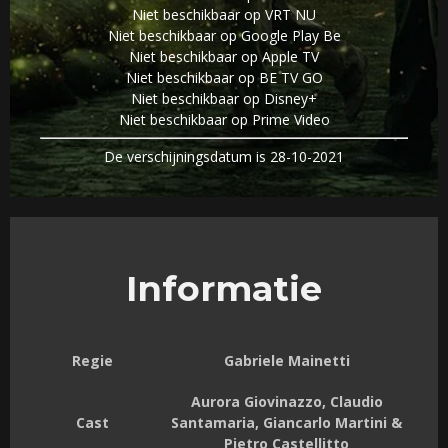
Niet beschikbaar op VRT NU
Niet beschikbaar op Google Play Be
Niet beschikbaar op Apple TV
Niet beschikbaar op BE TV GO
Niet beschikbaar op Disney+
Niet beschikbaar op Prime Video
De verschijningsdatum is 28-10-2021
Informatie
Regie
Gabriele Mainetti
Aurora Giovinazzo, Claudio
Cast
Santamaria, Giancarlo Martini &
Pietro Castellitto