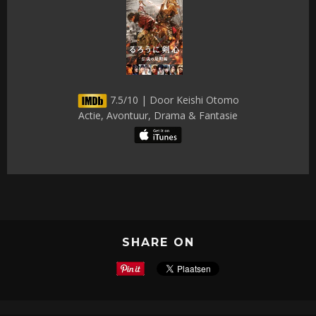
7.5/10 | Door Keishi Otomo
Actie, Avontuur, Drama & Fantasie
SHARE ON