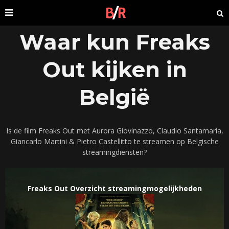
Waar kun Freaks
Out kijken in
België
Is de film Freaks Out met Aurora Giovinazzo, Claudio Santamaria,
Giancarlo Martini & Pietro Castellitto te streamen op Belgische
streamingdiensten?
Freaks Out Overzicht streamingmogelijkheden