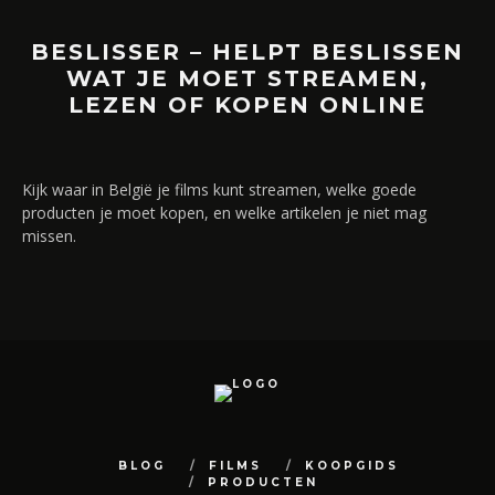
BESLISSER – HELPT BESLISSEN
WAT JE MOET STREAMEN,
LEZEN OF KOPEN ONLINE
Kijk waar in België je films kunt streamen, welke goede
producten je moet kopen, en welke artikelen je niet mag
missen.
BLOG
FILMS
KOOPGIDS
PRODUCTEN