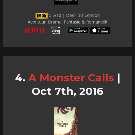
5.6/10 | Door Bill Condon
Avontuur, Drama, Fantasie & Romantiek
A Monster Calls
|
Oct 7th, 2016