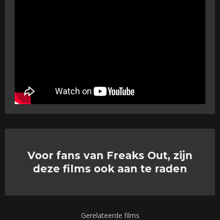
Voor fans van Freaks Out, zijn
deze films ook aan te raden
Gerelateerde films