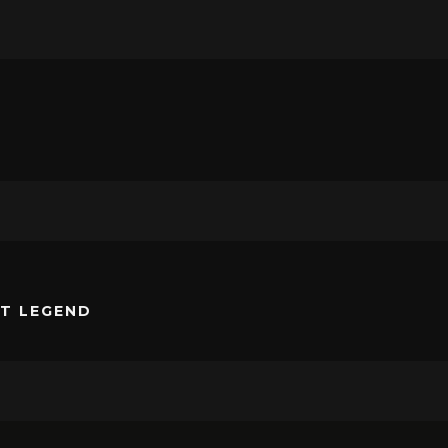
ST LEGEND