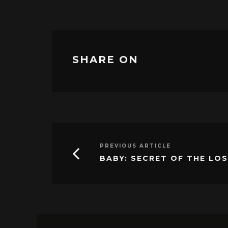
SHARE ON
PREVIOUS ARTICLE
BABY: SECRET OF THE LO