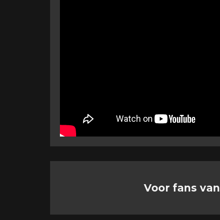
Voor fans van