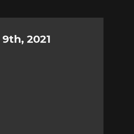
9th, 2021