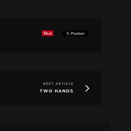
NEXT ARTICLE
TWO HANDS