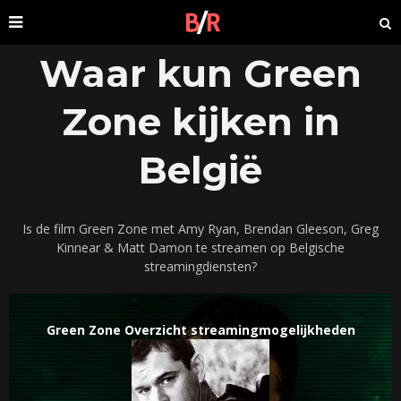
Waar kun Green
Zone kijken in
België
Is de film Green Zone met Amy Ryan, Brendan Gleeson, Greg
Kinnear & Matt Damon te streamen op Belgische
streamingdiensten?
Green Zone Overzicht streamingmogelijkheden