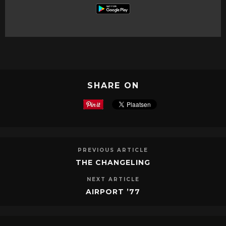
SHARE ON
PREVIOUS ARTICLE
THE CHANGELING
NEXT ARTICLE
AIRPORT ’77