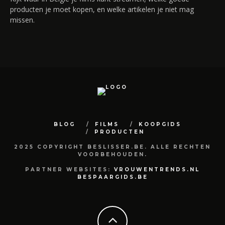
producten je moet kopen, en welke artikelen je niet mag
missen.
BLOG
FILMS
KOOPGIDS
PRODUCTEN
2025 COPYRIGHT BESLISSER.BE. ALLE RECHTEN
VOORBEHOUDEN.
PARTNER WEBSITES:
VROUWENTRENDS.NL
BESPAARGIDS.BE