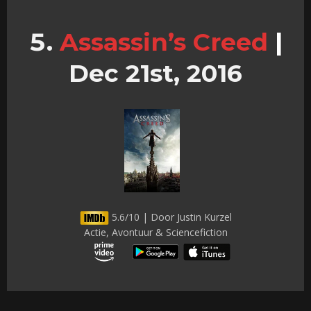
Assassin’s Creed
|
Dec 21st, 2016
5.6/10 | Door Justin Kurzel
Actie, Avontuur & Sciencefiction