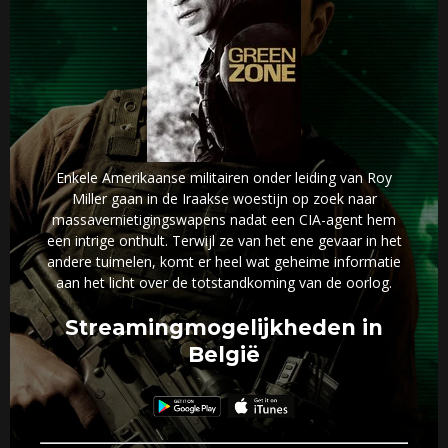
Enkele Amerikaanse militairen onder leiding van Roy
Miller gaan in de Iraakse woestijn op zoek naar
massavernietigingswapens nadat een CIA-agent hem
een intrige onthult. Terwijl ze van het ene gevaar in het
andere tuimelen, komt er heel wat geheime informatie
aan het licht over de totstandkoming van de oorlog.
Streamingmogelijkheden in
België