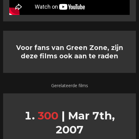
Voor fans van Green Zone, zijn
deze films ook aan te raden
Gerelateerde films
300
|
Mar 7th,
2007