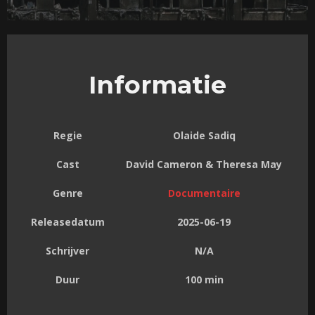
Informatie
Regie
Olaide Sadiq
Cast
David Cameron & Theresa May
Genre
Documentaire
Releasedatum
2025-06-19
Schrijver
N/A
Duur
100 min