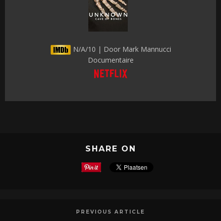
N/A/10 | Door Mark Mannucci
Documentaire
SHARE ON
PREVIOUS ARTICLE