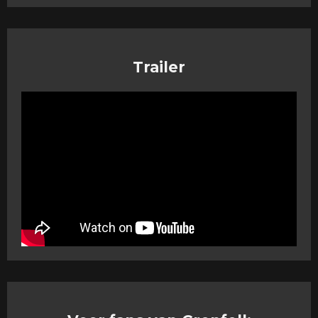
Trailer