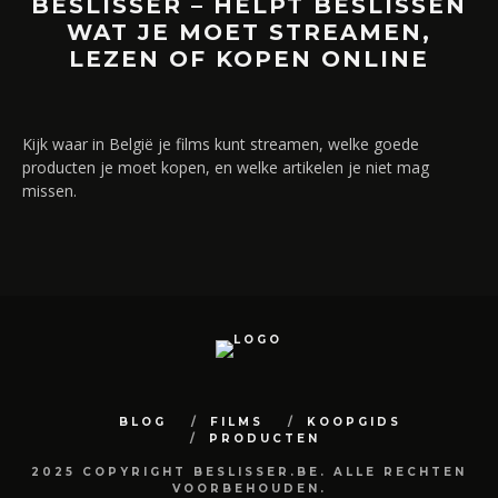
BESLISSER – HELPT BESLISSEN
WAT JE MOET STREAMEN,
LEZEN OF KOPEN ONLINE
Kijk waar in België je films kunt streamen, welke goede
producten je moet kopen, en welke artikelen je niet mag
missen.
BLOG
FILMS
KOOPGIDS
PRODUCTEN
2025 COPYRIGHT BESLISSER.BE. ALLE RECHTEN
VOORBEHOUDEN.