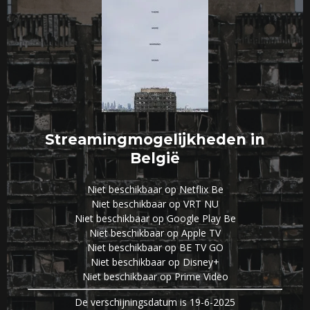
Streamingmogelijkheden in
België
Niet beschikbaar op Netflix Be
Niet beschikbaar op VRT NU
Niet beschikbaar op Google Play Be
Niet beschikbaar op Apple TV
Niet beschikbaar op BE TV GO
Niet beschikbaar op Disney+
Niet beschikbaar op Prime Video
De verschijningsdatum is 19-6-2025