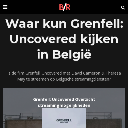
Waar kun Grenfell:
Uncovered kijken
in België
Is de film Grenfell: Uncovered met David Cameron & Theresa
May te streamen op Belgische streamingdiensten?
Grenfell: Uncovered Overzicht
streamingmogelijkheden