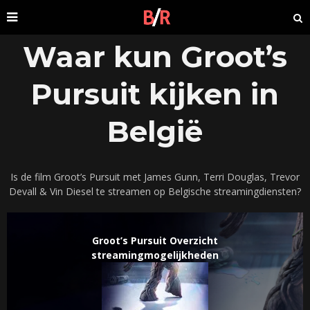
Waar kun Groot’s
Pursuit kijken in
België
Is de film Groot’s Pursuit met James Gunn, Terri Douglas, Trevor
Devall & Vin Diesel te streamen op Belgische streamingdiensten?
Groot’s Pursuit Overzicht
streamingmogelijkheden