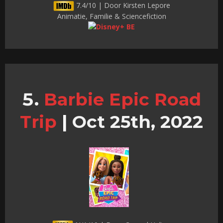
7.4/10 | Door Kirsten Lepore
Animatie, Familie & Sciencefiction
Barbie Epic Road
Trip
|
Oct 25th, 2022