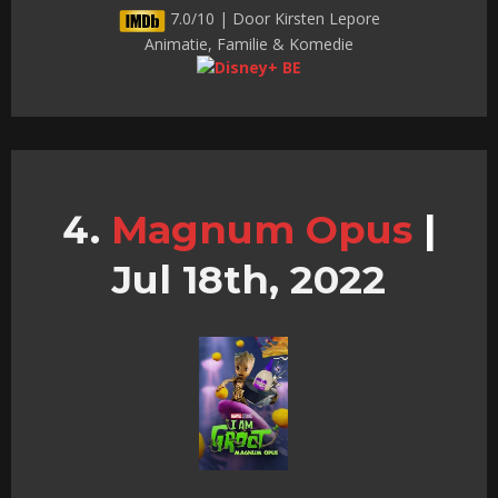
7.0/10 | Door Kirsten Lepore
Animatie, Familie & Komedie
Magnum Opus
|
Jul 18th, 2022