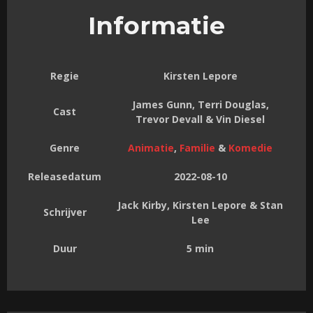
Informatie
Regie
Kirsten Lepore
James Gunn, Terri Douglas,
Cast
Trevor Devall & Vin Diesel
Genre
Animatie
,
Familie
&
Komedie
Releasedatum
2022-08-10
Jack Kirby, Kirsten Lepore & Stan
Schrijver
Lee
Duur
5 min