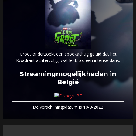
Groot onderzoekt een spookachtig geluid dat het
Kwadrant achtervolgt, wat leidt tot een intense dans.
Streamingmogelijkheden in
België
De verschijningsdatum is 10-8-2022