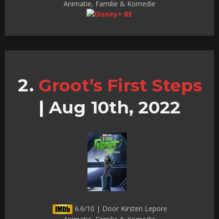
Animatie, Familie & Komedie
Groot’s First Steps
|
Aug 10th, 2022
6.6/10 | Door Kirsten Lepore