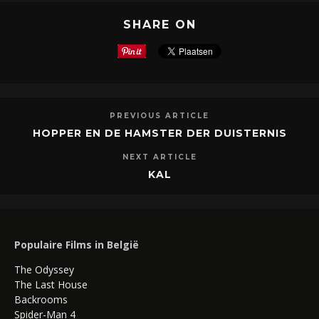
SHARE ON
PREVIOUS ARTICLE
HOPPER EN DE HAMSTER DER DUISTERNIS
NEXT ARTICLE
KAL
Populaire Films in België
The Odyssey
The Last House
Backrooms
Spider-Man 4