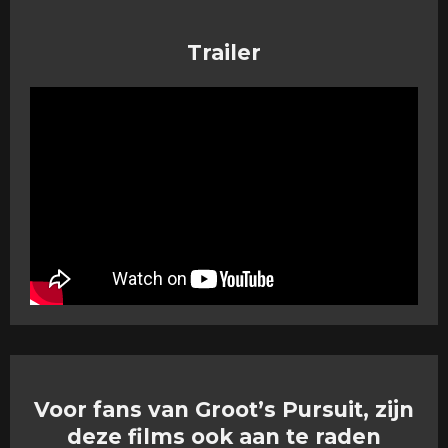
Trailer
Voor fans van Groot’s Pursuit, zijn
deze films ook aan te raden