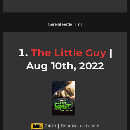
Gerelateerde films
The Little Guy
|
Aug 10th, 2022
7.4/10 | Door Kirsten Lepore