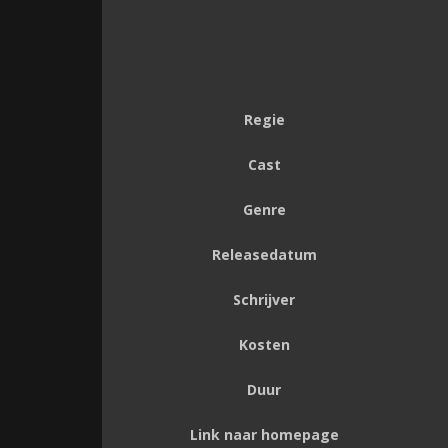
Regie
Cast
Genre
Releasedatum
Schrijver
Kosten
Duur
Link naar homepage