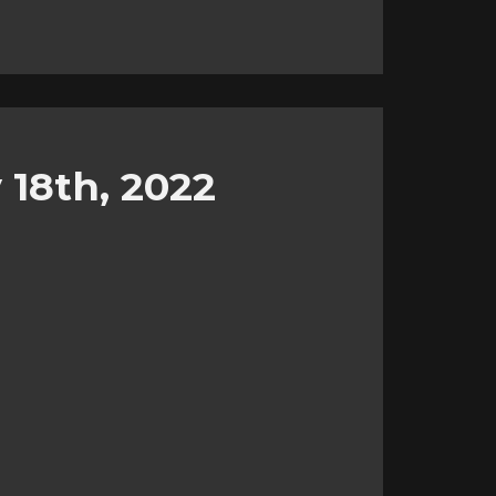
18th, 2022