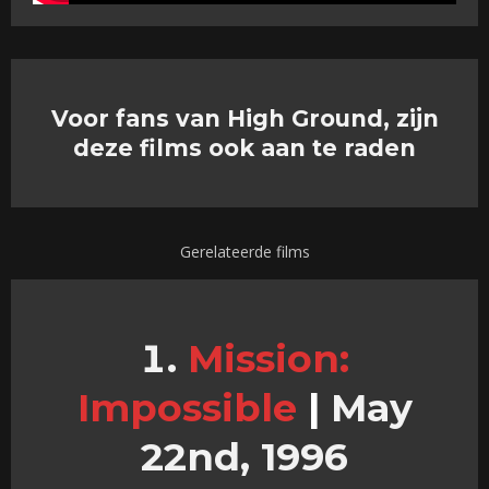
Voor fans van High Ground, zijn
deze films ook aan te raden
Gerelateerde films
Mission:
Impossible
|
May
22nd, 1996