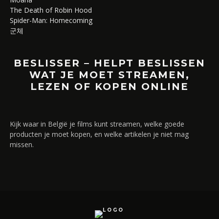
The Death of Robin Hood
Spider-Man: Homecoming
군체
BESLISSER – HELPT BESLISSEN
WAT JE MOET STREAMEN,
LEZEN OF KOPEN ONLINE
Kijk waar in België je films kunt streamen, welke goede
producten je moet kopen, en welke artikelen je niet mag
missen.