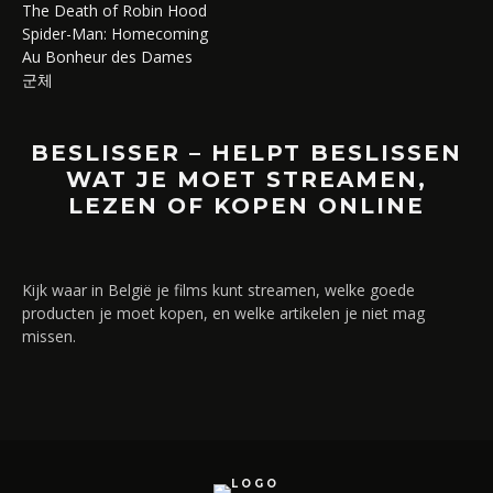
The Death of Robin Hood
Spider-Man: Homecoming
Au Bonheur des Dames
군체
BESLISSER – HELPT BESLISSEN
WAT JE MOET STREAMEN,
LEZEN OF KOPEN ONLINE
Kijk waar in België je films kunt streamen, welke goede
producten je moet kopen, en welke artikelen je niet mag
missen.