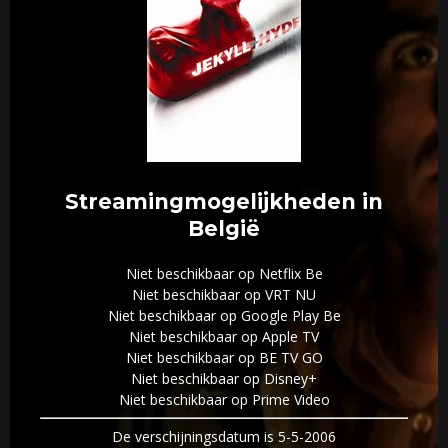
Streamingmogelijkheden in
België
Niet beschikbaar op Netflix Be
Niet beschikbaar op VRT NU
Niet beschikbaar op Google Play Be
Niet beschikbaar op Apple TV
Niet beschikbaar op BE TV GO
Niet beschikbaar op Disney+
Niet beschikbaar op Prime Video
De verschijningsdatum is 5-5-2006