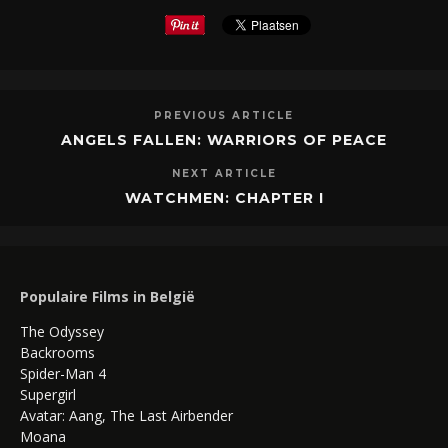
PREVIOUS ARTICLE
ANGELS FALLEN: WARRIORS OF PEACE
NEXT ARTICLE
WATCHMEN: CHAPTER I
Populaire Films in België
The Odyssey
Backrooms
Spider-Man 4
Supergirl
Avatar: Aang, The Last Airbender
Moana