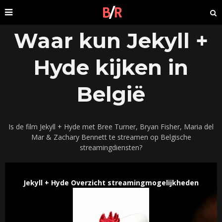
Waar kun Jekyll +
Hyde kijken in
België
Is de film Jekyll + Hyde met Bree Turner, Bryan Fisher, Maria del
Mar & Zachary Bennett te streamen op Belgische
streamingdiensten?
Jekyll + Hyde Overzicht streamingmogelijkheden