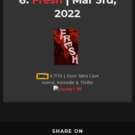
2022
6.7/10 | Door Mimi Cave
Horror, Komedie & Thriller
SHARE ON