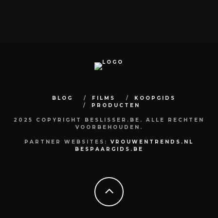
BLOG
FILMS
KOOPGIDS
PRODUCTEN
2025 COPYRIGHT BESLISSER.BE. ALLE RECHTEN
VOORBEHOUDEN.
PARTNER WEBSITES:
VROUWENTRENDS.NL
BESPAARGIDS.BE