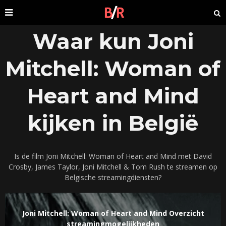
Waar kun Joni
Mitchell: Woman of
Heart and Mind
kijken in België
Is de film Joni Mitchell: Woman of Heart and Mind met David
Crosby, James Taylor, Joni Mitchell & Tom Rush te streamen op
Belgische streamingdiensten?
Joni Mitchell: Woman of Heart and Mind Overzicht
streamingmogelijkheden