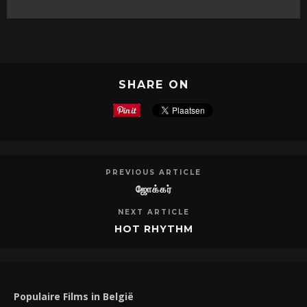
SHARE ON
PREVIOUS ARTICLE
ஜோக்கர்
NEXT ARTICLE
HOT RHYTHM
Populaire Films in België