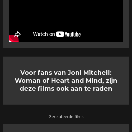
Voor fans van Joni Mitchell:
Woman of Heart and Mind, zijn
deze films ook aan te raden
Gerelateerde films