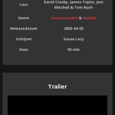
David Crosby, James Taylor, Joni
Cast
Mitchell & Tom Rush
Genre
Documentaire
&
Muziek
Releasedatum
2003-04-03
Schrijver
Susan Lacy
Duur
92 min
Trailer