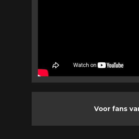
Voor fans va