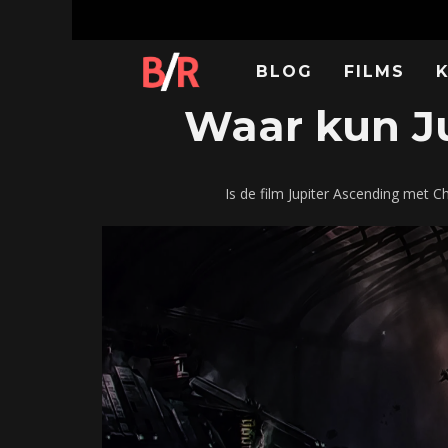
BLOG
FILMS
Waar kun Ju
Is de film Jupiter Ascending met