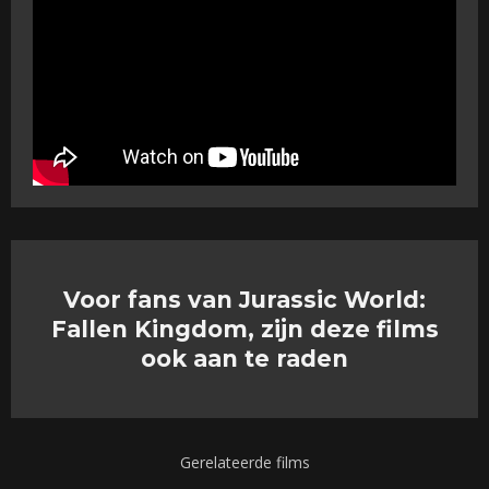
Voor fans van Jurassic World:
Fallen Kingdom, zijn deze films
ook aan te raden
Gerelateerde films