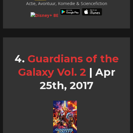
Actie, Avontuur, Komedie & Sciencefiction
Guardians of the
Galaxy Vol. 2
|
Apr
25th, 2017