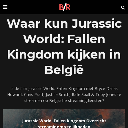
Waar kun Jurassic
World: Fallen
Kingdom kijken in
België
Is de film Jurassic World: Fallen Kingdom met Bryce Dallas
Howard, Chris Pratt, Justice Smith, Rafe Spall & Toby Jones te
streamen op Belgische streamingdiensten?
Jurassic World: Fallen Kingdom Overzicht
streamingmogelijkheden