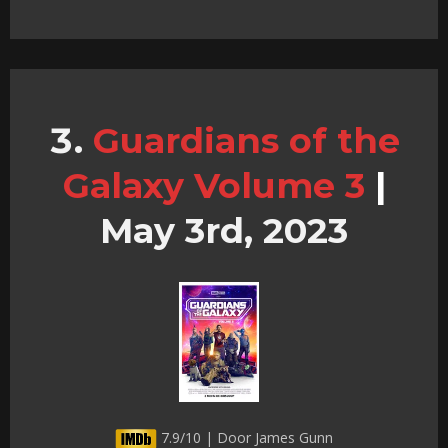
Guardians of the
Galaxy Volume 3
|
May 3rd, 2023
7.9/10 | Door James Gunn