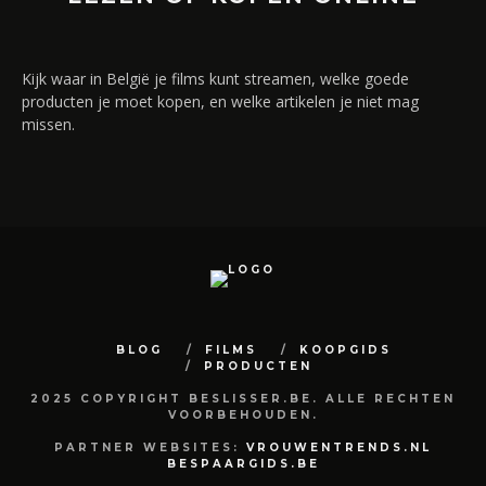
Kijk waar in België je films kunt streamen, welke goede
producten je moet kopen, en welke artikelen je niet mag
missen.
BLOG
FILMS
KOOPGIDS
PRODUCTEN
2025 COPYRIGHT BESLISSER.BE. ALLE RECHTEN
VOORBEHOUDEN.
PARTNER WEBSITES:
VROUWENTRENDS.NL
BESPAARGIDS.BE