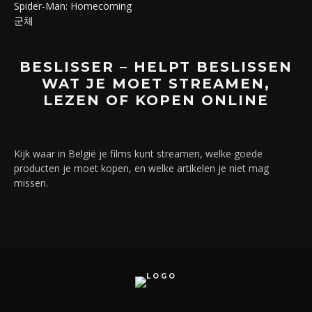
Spider-Man: Homecoming
군체
BESLISSER – HELPT BESLISSEN
WAT JE MOET STREAMEN,
LEZEN OF KOPEN ONLINE
Kijk waar in België je films kunt streamen, welke goede
producten je moet kopen, en welke artikelen je niet mag
missen.