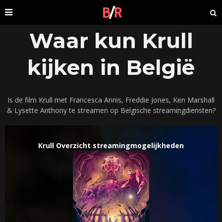
Waar kun Krull
kijken in België
Is de film Krull met Francesca Annis, Freddie Jones, Ken Marshall
& Lysette Anthony te streamen op Belgische streamingdiensten?
Krull Overzicht streamingmogelijkheden