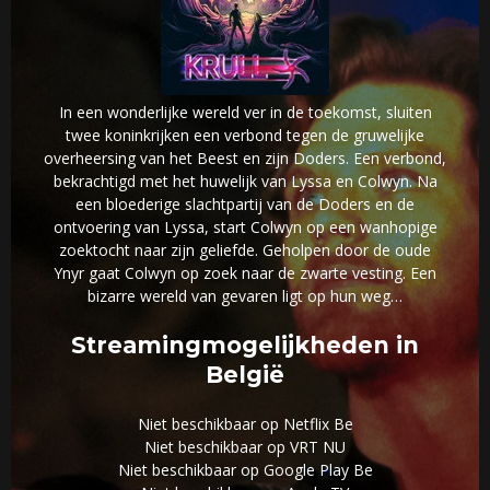
In een wonderlijke wereld ver in de toekomst, sluiten
twee koninkrijken een verbond tegen de gruwelijke
overheersing van het Beest en zijn Doders. Een verbond,
bekrachtigd met het huwelijk van Lyssa en Colwyn. Na
een bloederige slachtpartij van de Doders en de
ontvoering van Lyssa, start Colwyn op een wanhopige
zoektocht naar zijn geliefde. Geholpen door de oude
Ynyr gaat Colwyn op zoek naar de zwarte vesting. Een
bizarre wereld van gevaren ligt op hun weg…
Streamingmogelijkheden in
België
Niet beschikbaar op Netflix Be
Niet beschikbaar op VRT NU
Niet beschikbaar op Google Play Be