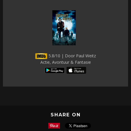
5.8/10 | Door Paul Weitz
Actie, Avontuur & Fantasie
SHARE ON