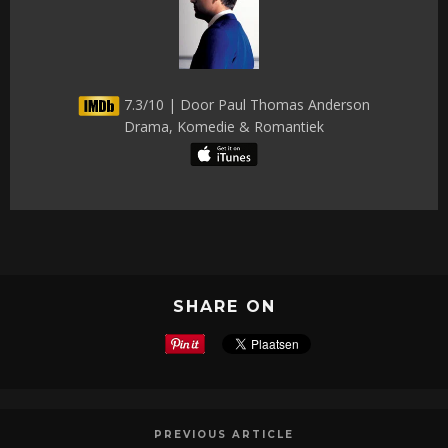
7.3/10 | Door Paul Thomas Anderson
Drama, Komedie & Romantiek
SHARE ON
PREVIOUS ARTICLE