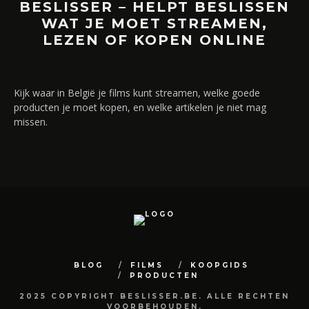
BESLISSER – HELPT BESLISSEN
WAT JE MOET STREAMEN,
LEZEN OF KOPEN ONLINE
Kijk waar in België je films kunt streamen, welke goede
producten je moet kopen, en welke artikelen je niet mag
missen.
BLOG
FILMS
KOOPGIDS
PRODUCTEN
2025 COPYRIGHT BESLISSER.BE. ALLE RECHTEN
VOORBEHOUDEN.