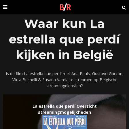
Waar kun La
estrella que perdí
kijken in België
Is de film La estrella que perdí met Ana Pauls, Gustavo Garzón,
Mirta Busnelli & Susana Varela te streamen op Belgische
streamingdiensten?
La estrella que perdí Overzicht
streamingmogelijkheden