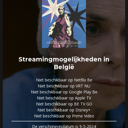
Streamingmogelijkheden in
België
Niet beschikbaar op Netflix Be
Niet beschikbaar op VRT NU
Niet beschikbaar op Google Play Be
Niet beschikbaar op Apple TV
Niet beschikbaar op BE TV GO
Niet beschikbaar op Disney+
Niet beschikbaar op Prime Video
De verschijningsdatum is 9-5-2024