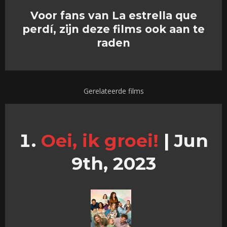
Voor fans van La estrella que
perdí, zijn deze films ook aan te
raden
Gerelateerde films
Oei, ik groei!
|
Jun
9th, 2023