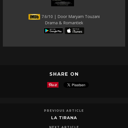
7.6/10 | Door Maryam Touzani
Drama & Romantiek
SHARE ON
PREVIOUS ARTICLE
LA TIRANA
NEXT ARTICLE