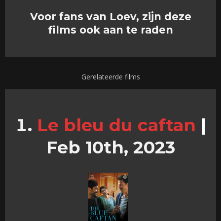
Voor fans van Loev, zijn deze
films ook aan te raden
Gerelateerde films
Le bleu du caftan
|
Feb 10th, 2023