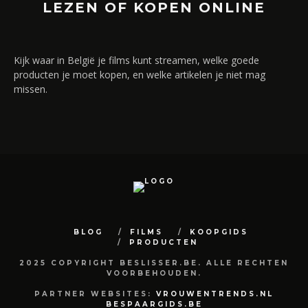
LEZEN OF KOPEN ONLINE
Kijk waar in België je films kunt streamen, welke goede
producten je moet kopen, en welke artikelen je niet mag
missen.
BLOG
FILMS
KOOPGIDS
PRODUCTEN
2025 COPYRIGHT BESLISSER.BE. ALLE RECHTEN
VOORBEHOUDEN.
PARTNER WEBSITES:
VROUWENTRENDS.NL
BESPAARGIDS.BE