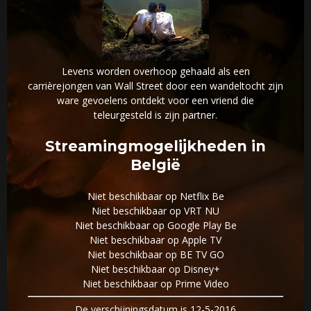
Levens worden overhoop gehaald als een
carrièrejongen van Wall Street door een wandeltocht zijn
ware gevoelens ontdekt voor een vriend die
teleurgesteld is zijn partner.
Streamingmogelijkheden in
België
Niet beschikbaar op Netflix Be
Niet beschikbaar op VRT NU
Niet beschikbaar op Google Play Be
Niet beschikbaar op Apple TV
Niet beschikbaar op BE TV GO
Niet beschikbaar op Disney+
Niet beschikbaar op Prime Video
De verschijningsdatum is 12-5-2016