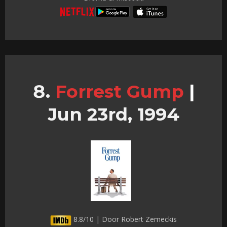
Forrest Gump
|
Jun 23rd, 1994
8.8/10 | Door Robert Zemeckis