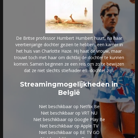
De Britse professor Humbert Humbert huurt, na haar
veertienjarige dochter gezien te hebben, een kamer in
het huis van Charlotte Haze. Hij haat de vrouw, maar
trouwt toch met haar om dichtbij de dochter te kunnen
komen. Samen beginnen ze een reis om zo te bewijzen
dat ze niet slechts stiefvader en -dochter zijn.
Streamingmogelijkheden in
België
Niet beschikbaar op Netflix Be
Niet beschikbaar op VRT NU
Niet beschikbaar op Google Play Be
Niet beschikbaar op Apple TV
Niet beschikbaar op BE TV GO