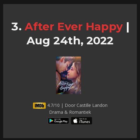
After Ever Happy
|
Aug 24th, 2022
4.7/10 | Door Castille Landon
Drama & Romantiek