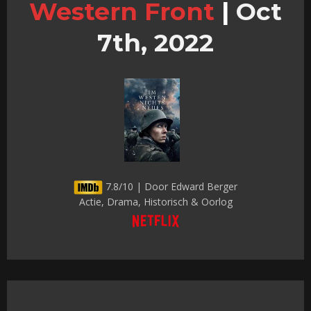
Western Front
|
Oct
7th, 2022
7.8/10 | Door Edward Berger
Actie, Drama, Historisch & Oorlog