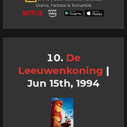
Drama, Fantasie & Romantiek
De
Leeuwenkoning
|
Jun 15th, 1994