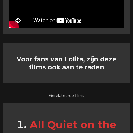
Voor fans van Lolita, zijn deze
films ook aan te raden
Gerelateerde films
All Quiet on the