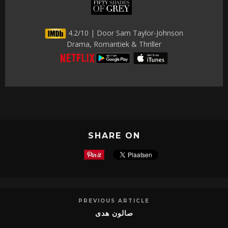
4.2/10 | Door Sam Taylor-Johnson
Drama, Romantiek & Thriller
SHARE ON
PREVIOUS ARTICLE
صالون هدى