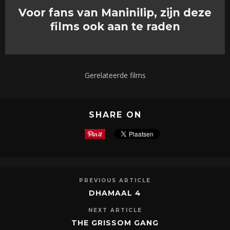
Voor fans van Maninilip, zijn deze
films ook aan te raden
Gerelateerde films
SHARE ON
PREVIOUS ARTICLE
DHAMAAL 4
NEXT ARTICLE
THE GRISSOM GANG