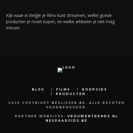
Kijk waar in België je films kunt streamen, welke goede
producten je moet kopen, en welke artikelen je niet mag
missen.
BLOG
FILMS
KOOPGIDS
PRODUCTEN
2025 COPYRIGHT BESLISSER.BE. ALLE RECHTEN
VOORBEHOUDEN.
PARTNER WEBSITES:
VROUWENTRENDS.NL
BESPAARGIDS.BE