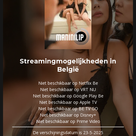
Streamingmogelijkheden in
België
Niet beschikbaar op Netflix Be
Niet beschikbaar op VRT NU
Niet beschikbaar op Google Play Be
Niet beschikbaar op Apple TV
Niet beschikbaar op BE TV GO
Niet beschikbaar op Disney+
Niet beschikbaar op Prime Video
De verschijningsdatum is 23-5-2025