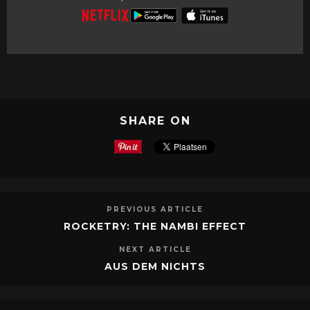
SHARE ON
PREVIOUS ARTICLE
ROCKETRY: THE NAMBI EFFECT
NEXT ARTICLE
AUS DEM NICHTS