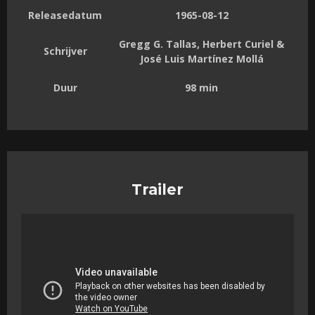
Releasedatum
1965-08-12
Gregg G. Tallas, Herbert Curiel &
Schrijver
José Luis Martínez Mollá
Duur
98 min
Trailer