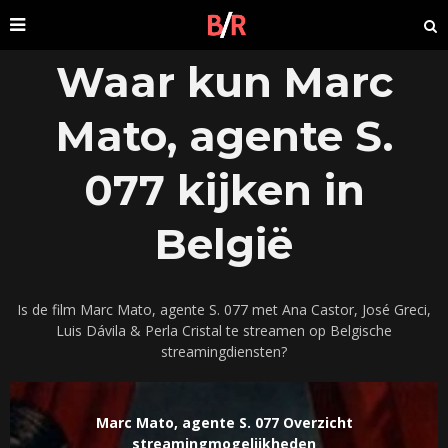
Waar kun Marc
Mato, agente S.
077 kijken in
België
Is de film Marc Mato, agente S. 077 met Ana Castor, José Greci,
Luis Dávila & Perla Cristal te streamen op Belgische
streamingdiensten?
Marc Mato, agente S. 077 Overzicht
streamingmogelijkheden