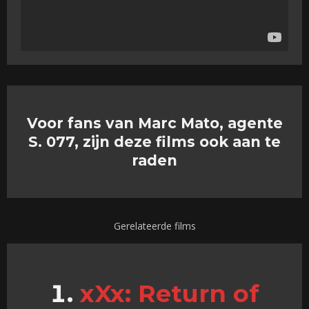
Voor fans van Marc Mato, agente
S. 077, zijn deze films ook aan te
raden
Gerelateerde films
xXx: Return of