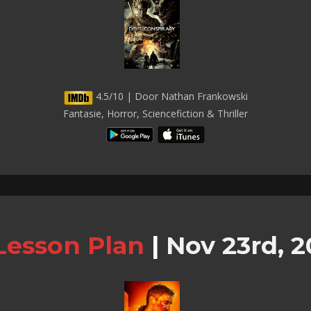
4.5/10 | Door Nathan Frankowski
Fantasie, Horror, Sciencefiction & Thriller
Lesson Plan
|
Nov 23rd, 2