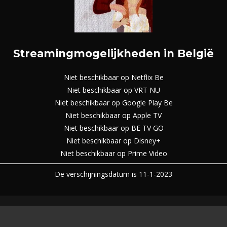
Streamingmogelijkheden in België
Niet beschikbaar op Netflix Be
Niet beschikbaar op VRT NU
Niet beschikbaar op Google Play Be
Niet beschikbaar op Apple TV
Niet beschikbaar op BE TV GO
Niet beschikbaar op Disney+
Niet beschikbaar op Prime Video
De verschijningsdatum is 11-1-2023