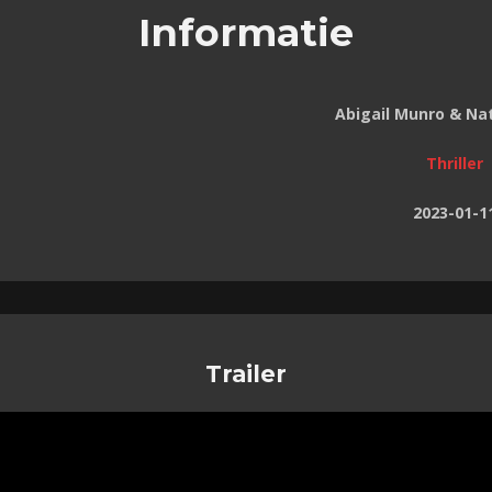
Informatie
Abigail Munro & Nat
Thriller
2023-01-1
Trailer