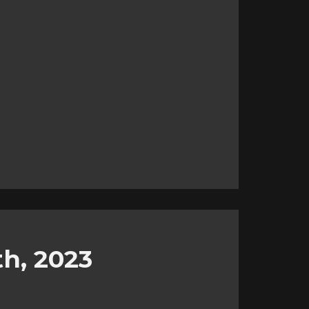
th, 2023